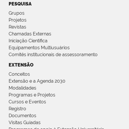
PESQUISA
Grupos
Projetos
Revistas
Chamadas Externas
Iniciação Científica
Equipamentos Multiusuários
Comitês institucionais de assessoramento
EXTENSÃO
Conceitos
Extensão e a Agenda 2030
Modalidades
Programas e Projetos
Cursos e Eventos
Registro
Documentos
Visitas Guiadas