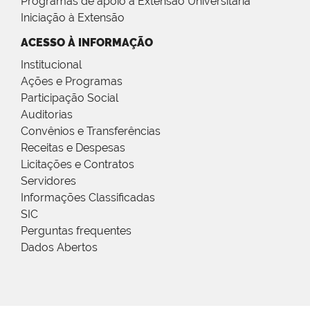
Programas de apoio à Extensão Universitária
Iniciação à Extensão
ACESSO À INFORMAÇÃO
Institucional
Ações e Programas
Participação Social
Auditorias
Convênios e Transferências
Receitas e Despesas
Licitações e Contratos
Servidores
Informações Classificadas
SIC
Perguntas frequentes
Dados Abertos