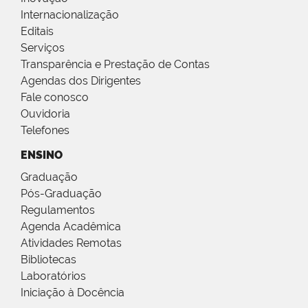
Internacionalização
Editais
Serviços
Transparência e Prestação de Contas
Agendas dos Dirigentes
Fale conosco
Ouvidoria
Telefones
ENSINO
Graduação
Pós-Graduação
Regulamentos
Agenda Acadêmica
Atividades Remotas
Bibliotecas
Laboratórios
Iniciação à Docência