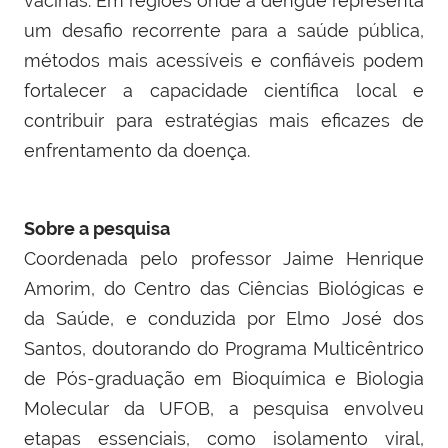
vacinas. Em regiões onde a dengue representa
um desafio recorrente para a saúde pública,
métodos mais acessíveis e confiáveis podem
fortalecer a capacidade científica local e
contribuir para estratégias mais eficazes de
enfrentamento da doença.
Sobre a pesquisa
Coordenada pelo professor Jaime Henrique
Amorim, do Centro das Ciências Biológicas e
da Saúde, e conduzida por Elmo José dos
Santos, doutorando do Programa Multicêntrico
de Pós-graduação em Bioquímica e Biologia
Molecular da UFOB, a pesquisa envolveu
etapas essenciais, como isolamento viral,