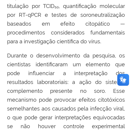
titulação por TCID₅₀, quantificação molecular
por RT-qPCR e testes de soroneutralização
baseados em efeito citopático —
procedimentos considerados fundamentais
para a investigação científica do vírus.
Durante o desenvolvimento da pesquisa, os
cientistas identificaram um elemento que
pode influenciar a interpretação dos
resultados laboratoriais: a ação do sistema
complemento presente no soro. Esse
mecanismo pode provocar efeitos citotóxicos
semelhantes aos causados pela infecção viral,
o que pode gerar interpretações equivocadas
se não houver controle experimental