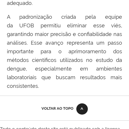
adequado.
A padronização criada pela equipe
da UFOB permitiu eliminar esse viés,
garantindo maior precisão e confiabilidade nas
análises. Esse avanço representa um passo
importante para o aprimoramento dos
métodos científicos utilizados no estudo da
dengue, especialmente em ambientes
laboratoriais que buscam resultados mais
consistentes.
VOLTAR AO TOPO