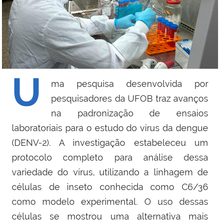
U
ma pesquisa desenvolvida por
pesquisadores da UFOB traz avanços
na padronização de ensaios
laboratoriais para o estudo do vírus da dengue
(DENV-2). A investigação estabeleceu um
protocolo completo para análise dessa
variedade do vírus, utilizando a linhagem de
células de inseto conhecida como C6/36
como modelo experimental. O uso dessas
células se mostrou uma alternativa mais