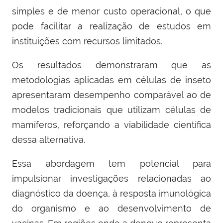
simples e de menor custo operacional, o que
pode facilitar a realização de estudos em
instituições com recursos limitados.
Os resultados demonstraram que as
metodologias aplicadas em células de inseto
apresentaram desempenho comparável ao de
modelos tradicionais que utilizam células de
mamíferos, reforçando a viabilidade científica
dessa alternativa.
Essa abordagem tem potencial para
impulsionar investigações relacionadas ao
diagnóstico da doença, à resposta imunológica
do organismo e ao desenvolvimento de