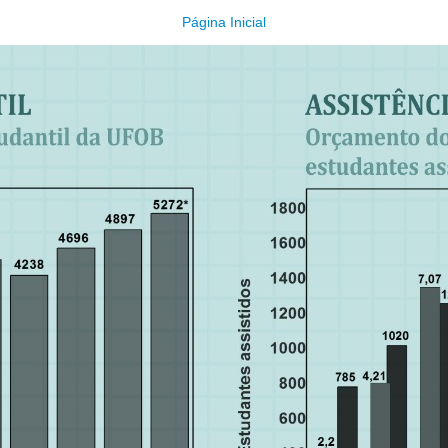
Página Inicial