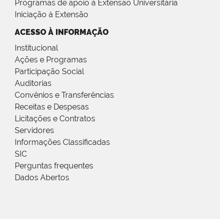
Programas de apoio à Extensão Universitária
Iniciação à Extensão
ACESSO À INFORMAÇÃO
Institucional
Ações e Programas
Participação Social
Auditorias
Convênios e Transferências
Receitas e Despesas
Licitações e Contratos
Servidores
Informações Classificadas
SIC
Perguntas frequentes
Dados Abertos