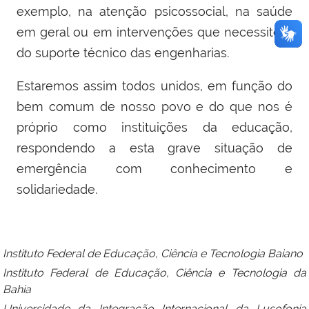
exemplo, na atenção psicossocial, na saúde
em geral ou em intervenções que necessitem
do suporte técnico das engenharias.
Estaremos assim todos unidos, em função do
bem comum de nosso povo e do que nos é
próprio como instituições da educação,
respondendo a esta grave situação de
emergência com conhecimento e
solidariedade.
Instituto Federal de Educação, Ciência e Tecnologia Baiano
Instituto Federal de Educação, Ciência e Tecnologia da
Bahia
Universidade da Integração Internacional da Lusofonia