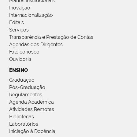
Planos Institucionais
Inovação
Internacionalização
Editais
Serviços
Transparência e Prestação de Contas
Agendas dos Dirigentes
Fale conosco
Ouvidoria
ENSINO
Graduação
Pós-Graduação
Regulamentos
Agenda Acadêmica
Atividades Remotas
Bibliotecas
Laboratórios
Iniciação à Docência