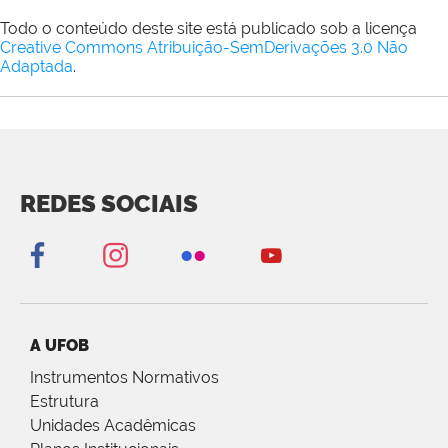
Todo o conteúdo deste site está publicado sob a licença
Creative Commons Atribuição-SemDerivações 3.0 Não
Adaptada
.
REDES SOCIAIS
A UFOB
Instrumentos Normativos
Estrutura
Unidades Acadêmicas