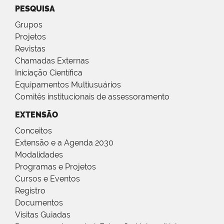
PESQUISA
Grupos
Projetos
Revistas
Chamadas Externas
Iniciação Científica
Equipamentos Multiusuários
Comitês institucionais de assessoramento
EXTENSÃO
Conceitos
Extensão e a Agenda 2030
Modalidades
Programas e Projetos
Cursos e Eventos
Registro
Documentos
Visitas Guiadas