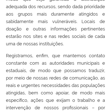
adequada dos recursos, sendo dada prioridade
aos grupos mais duramente atingidos e
sabidamente mais vulneráveis. Locais de
doação e outras informações pertinentes
estarão nos sites e nas redes sociais de cada
uma de nossas instituições.
Registramos, enfim, que mantemos contato
constante com as autoridades municipais e
estaduais, de modo que possamos traduzir,
por meio de nossas redes de comunicação, as
reais e urgentes necessidades das populações
atingidas, bem como apoiar, de modo mais
específico, ações que exijam o trabalho e a
intervenção de nossos profissionais – por