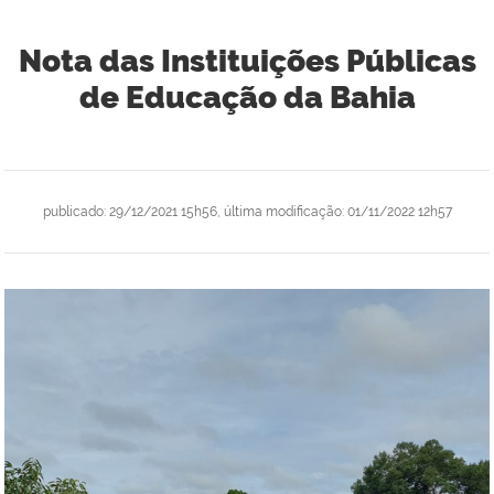
Nota das Instituições Públicas
de Educação da Bahia
publicado
:
29/12/2021 15h56
,
última modificação
:
01/11/2022 12h57