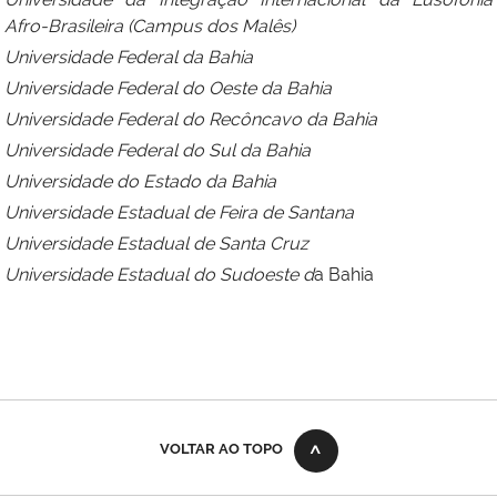
Afro-Brasileira (Campus dos Malês)
Universidade Federal da Bahia
Universidade Federal do Oeste da Bahia
Universidade Federal do Recôncavo da Bahia
Universidade Federal do Sul da Bahia
Universidade do Estado da Bahia
Universidade Estadual de Feira de Santana
Universidade Estadual de Santa Cruz
Universidade Estadual do Sudoeste d
a Bahia
VOLTAR AO TOPO