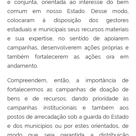
e conjunta, orientada ao interesse do bem
comum em nosso Estado. Desse modo,
colocaram à disposição dos gestores
estaduais e municipais seus recursos materiais
e sua expertise, no sentido de apoiarem
campanhas, desenvolverem ações próprias e
também fortalecerem as ações ora em
andamento.
Compreendem, então, a importância de
fortalecermos as campanhas de doação de
bens e de recursos, dando prioridade às
campanhas institucionais e também aos
postos de arrecadação sob a guarda do Estado
e dos municípios ou por estes orientados, de
modo que seja garantida a distribuição