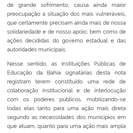
de grande sofrimento, causa ainda maior
preocupação a situação dos mais vulneráveis,
que certamente precisam ainda mais de nossa
solidariedade e de nosso apoio, bem como de
ações decididas do governo estadual e das
autoridades municipais.
Nesse sentido, as Instituições Públicas de
Educação da Bahia signatárias desta nota
registram terem constituído uma rede de
colaboração institucional e de interlocução
com os poderes públicos, mobilizando-se
todas elas tanto para uma ação mais direta
segundo as necessidades dos municípios em
que atuam, quanto para uma ação mais ampla