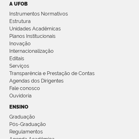
A UFOB
Instrumentos Normativos
Estrutura
Unidades Acadêmicas
Planos Institucionais
Inovação
Internacionalização
Editais
Serviços
Transparência e Prestação de Contas
Agendas dos Dirigentes
Fale conosco
Ouvidoria
ENSINO
Graduação
Pós-Graduação
Regulamentos