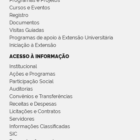
Programas e Projetos
Cursos e Eventos
Registro
Documentos
Visitas Guiadas
Programas de apoio à Extensão Universitária
Iniciação à Extensão
ACESSO À INFORMAÇÃO
Institucional
Ações e Programas
Participação Social
Auditorias
Convênios e Transferências
Receitas e Despesas
Licitações e Contratos
Servidores
Informações Classificadas
SIC