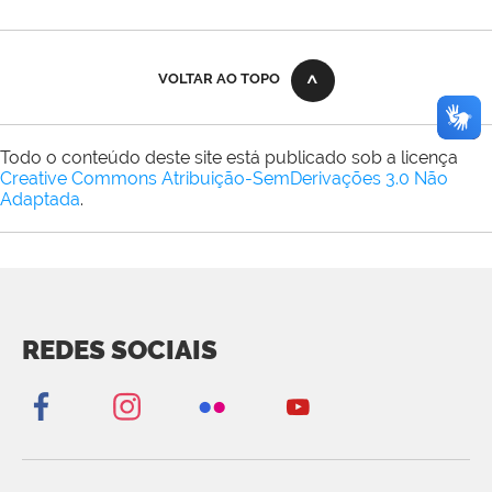
VOLTAR AO TOPO
Todo o conteúdo deste site está publicado sob a licença
Creative Commons Atribuição-SemDerivações 3.0 Não
Adaptada
.
REDES SOCIAIS