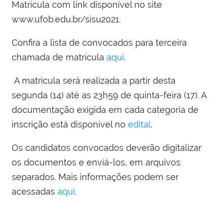
Matrícula com link disponível no site
www.ufob.edu.br/sisu2021.
Confira a lista de convocados para terceira
chamada de matrícula
aqui
.
A matrícula será realizada a partir desta
segunda (14) até as 23h59 de quinta-feira (17). A
documentação exigida em cada categoria de
inscrição está disponível no
edital
.
Os candidatos convocados deverão digitalizar
os documentos e enviá-los, em arquivos
separados. Mais informações podem ser
acessadas
aqui
.