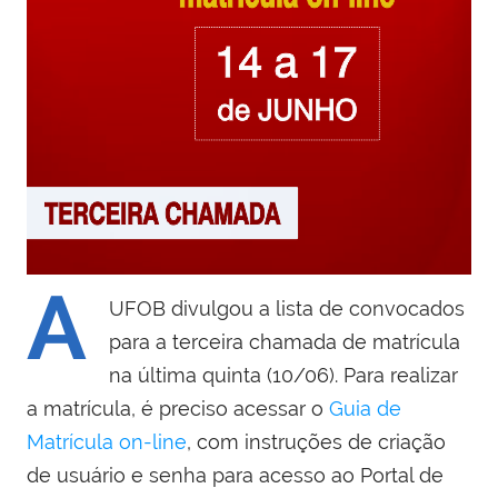
A
UFOB divulgou a lista de convocados
para a terceira chamada de matrícula
na última quinta (10/06). Para realizar
a matrícula, é preciso acessar o
Guia de
Matrícula on-line
, com instruções de criação
de usuário e senha para acesso ao Portal de