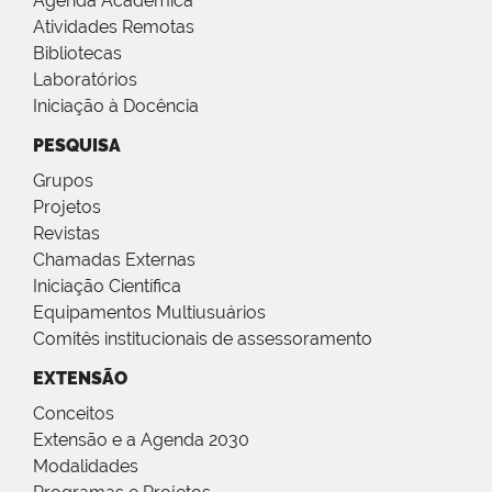
Agenda Acadêmica
Atividades Remotas
Bibliotecas
Laboratórios
Iniciação à Docência
PESQUISA
Grupos
Projetos
Revistas
Chamadas Externas
Iniciação Científica
Equipamentos Multiusuários
Comitês institucionais de assessoramento
EXTENSÃO
Conceitos
Extensão e a Agenda 2030
Modalidades