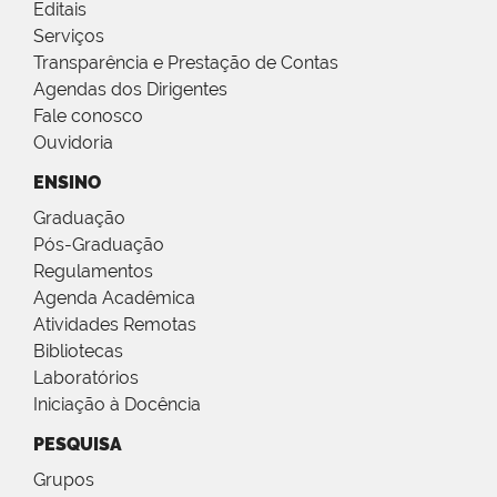
Editais
Serviços
Transparência e Prestação de Contas
Agendas dos Dirigentes
Fale conosco
Ouvidoria
ENSINO
Graduação
Pós-Graduação
Regulamentos
Agenda Acadêmica
Atividades Remotas
Bibliotecas
Laboratórios
Iniciação à Docência
PESQUISA
Grupos