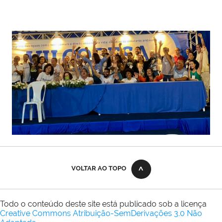
VOLTAR AO TOPO
Todo o conteúdo deste site está publicado sob a licença
Creative Commons Atribuição-SemDerivações 3.0 Não