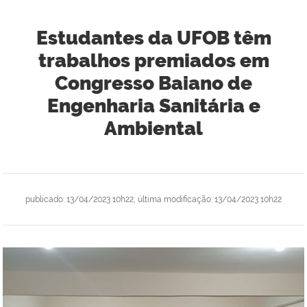
Estudantes da UFOB têm
trabalhos premiados em
Congresso Baiano de
Engenharia Sanitária e
Ambiental
publicado
:
13/04/2023 10h22
,
última modificação
:
13/04/2023 10h22