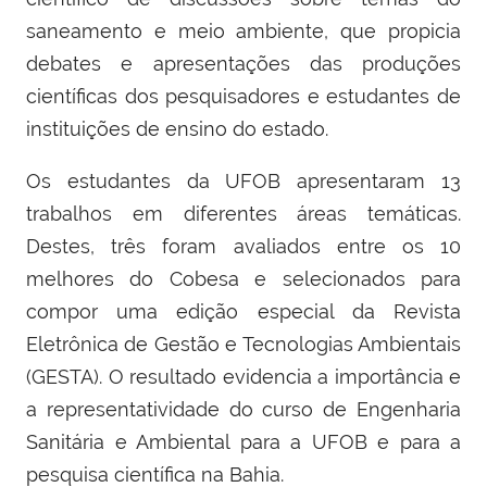
saneamento e meio ambiente, que propicia
debates e apresentações das produções
científicas dos pesquisadores e estudantes de
instituições de ensino do estado.
Os estudantes da UFOB apresentaram 13
trabalhos em diferentes áreas temáticas.
Destes, três foram avaliados entre os 10
melhores do Cobesa e selecionados para
compor uma edição especial da Revista
Eletrônica de Gestão e Tecnologias Ambientais
(GESTA). O resultado evidencia a importância e
a representatividade do curso de Engenharia
Sanitária e Ambiental para a UFOB e para a
pesquisa científica na Bahia.