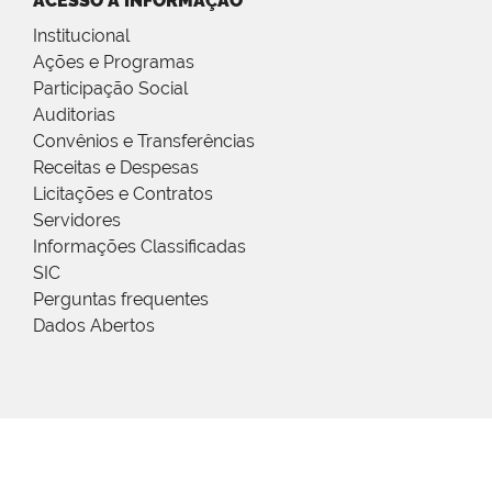
ACESSO À INFORMAÇÃO
Institucional
Ações e Programas
Participação Social
Auditorias
Convênios e Transferências
Receitas e Despesas
Licitações e Contratos
Servidores
Informações Classificadas
SIC
Perguntas frequentes
Dados Abertos