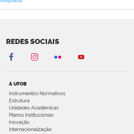
Adaptada
.
REDES SOCIAIS
A UFOB
Instrumentos Normativos
Estrutura
Unidades Acadêmicas
Planos Institucionais
Inovação
Internacionalização