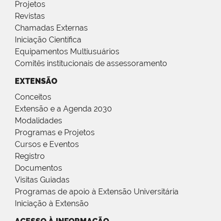
Projetos
Revistas
Chamadas Externas
Iniciação Científica
Equipamentos Multiusuários
Comitês institucionais de assessoramento
EXTENSÃO
Conceitos
Extensão e a Agenda 2030
Modalidades
Programas e Projetos
Cursos e Eventos
Registro
Documentos
Visitas Guiadas
Programas de apoio à Extensão Universitária
Iniciação à Extensão