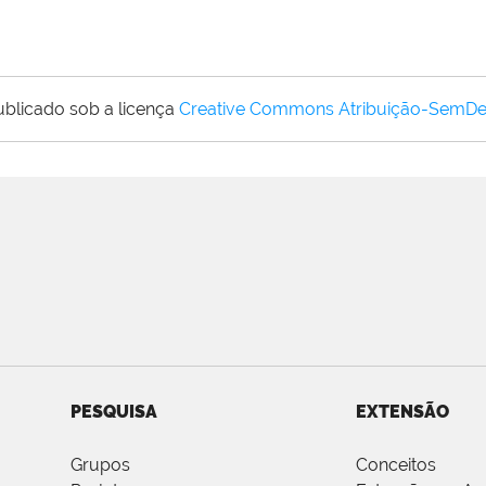
ublicado sob a licença
Creative Commons Atribuição-SemDe
PESQUISA
EXTENSÃO
Grupos
Conceitos