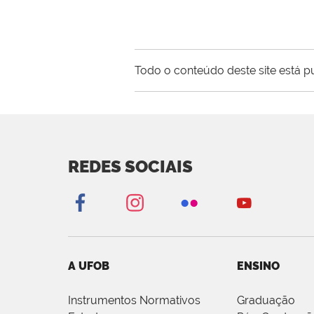
Todo o conteúdo deste site está p
REDES SOCIAIS
A UFOB
ENSINO
Instrumentos Normativos
Graduação