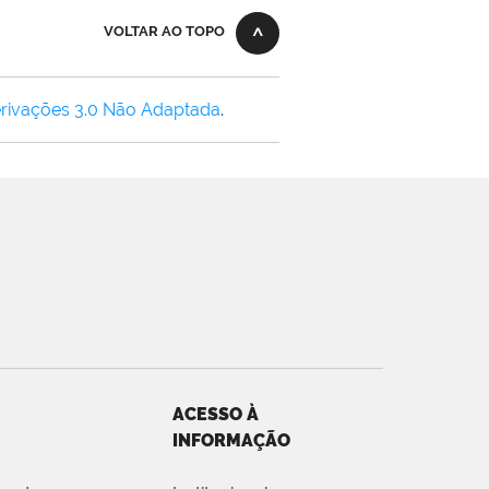
VOLTAR AO TOPO
rivações 3.0 Não Adaptada
.
ACESSO À
INFORMAÇÃO