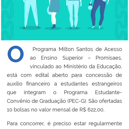
O
Programa Milton Santos de Acesso
ao Ensino Superior – Promisaes,
vinculado ao Ministério da Educação,
está com edital aberto para concessão de
auxílio financeiro a estudantes estrangeiros
que integram o Programa Estudante-
Convênio de Graduação (PEC-G). São ofertadas
10 bolsas no valor mensal de R$ 622,00.
Para concorrer, é preciso estar regularmente