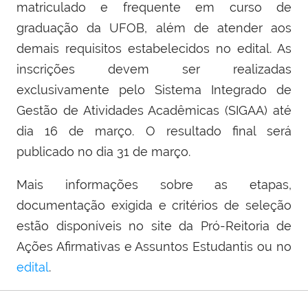
matriculado e frequente em curso de
graduação da UFOB, além de atender aos
demais requisitos estabelecidos no edital. As
inscrições devem ser realizadas
exclusivamente pelo Sistema Integrado de
Gestão de Atividades Acadêmicas (SIGAA) até
dia 16 de março. O resultado final será
publicado no dia 31 de março.
Mais informações sobre as etapas,
documentação exigida e critérios de seleção
estão disponíveis no site da Pró-Reitoria de
Ações Afirmativas e Assuntos Estudantis ou no
edital
.