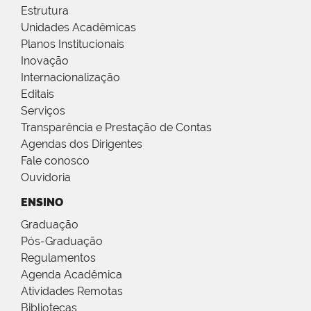
Estrutura
Unidades Acadêmicas
Planos Institucionais
Inovação
Internacionalização
Editais
Serviços
Transparência e Prestação de Contas
Agendas dos Dirigentes
Fale conosco
Ouvidoria
ENSINO
Graduação
Pós-Graduação
Regulamentos
Agenda Acadêmica
Atividades Remotas
Bibliotecas