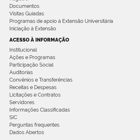
Documentos
Visitas Guiadas
Programas de apoio à Extensão Universitária
Iniciação à Extensão
ACESSO À INFORMAÇÃO
Institucional
Ações e Programas
Participação Social
Auditorias
Convênios e Transferências
Receitas e Despesas
Licitações e Contratos
Servidores
Informações Classificadas
SIC
Perguntas frequentes
Dados Abertos