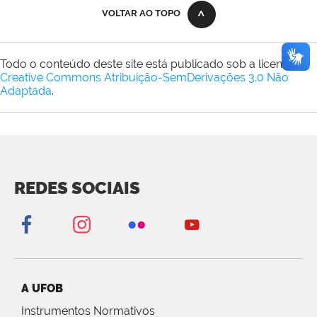
VOLTAR AO TOPO
Todo o conteúdo deste site está publicado sob a licença
Creative Commons Atribuição-SemDerivações 3.0 Não
Adaptada
.
REDES SOCIAIS
A UFOB
Instrumentos Normativos