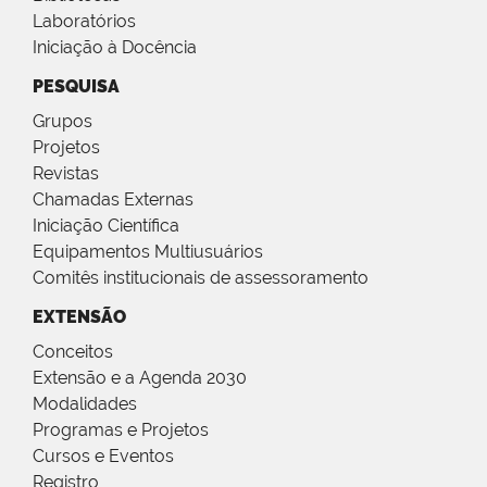
Laboratórios
Iniciação à Docência
PESQUISA
Grupos
Projetos
Revistas
Chamadas Externas
Iniciação Científica
Equipamentos Multiusuários
Comitês institucionais de assessoramento
EXTENSÃO
Conceitos
Extensão e a Agenda 2030
Modalidades
Programas e Projetos
Cursos e Eventos
Registro