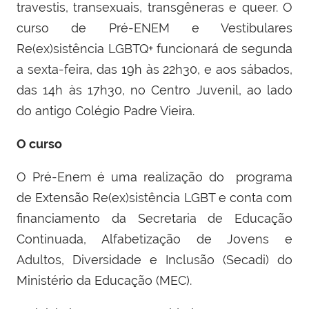
travestis, transexuais, transgêneras e queer. O
curso de Pré-ENEM e Vestibulares
Re(ex)sistência LGBTQ+ funcionará de segunda
a sexta-feira, das 19h às 22h30, e aos sábados,
das 14h às 17h30, no Centro Juvenil, ao lado
do antigo Colégio Padre Vieira.
O curso
O Pré-Enem é uma realização do
programa
de Extensão Re(ex)sistência LGBT e conta com
financiamento da Secretaria de Educação
Continuada, Alfabetização de Jovens e
Adultos, Diversidade e Inclusão (Secadi) do
Ministério da Educação (MEC).