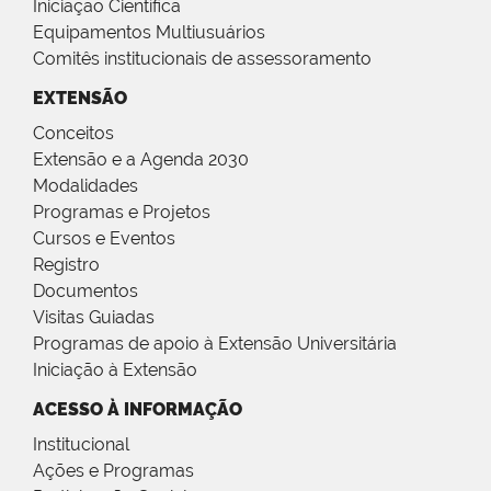
Iniciação Científica
Equipamentos Multiusuários
Comitês institucionais de assessoramento
EXTENSÃO
Conceitos
Extensão e a Agenda 2030
Modalidades
Programas e Projetos
Cursos e Eventos
Registro
Documentos
Visitas Guiadas
Programas de apoio à Extensão Universitária
Iniciação à Extensão
ACESSO À INFORMAÇÃO
Institucional
Ações e Programas