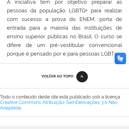
A iniciativa tem por objetivo preparar as
pessoas da população LGBTQ+ para realizar
com sucesso a prova do ENEM, porta de
entrada para a maioria das instituições de
ensino superior públicas no Brasil. O curso se
difere de um pré-vestibular convencional
porque é pensado por e para pessoas LGBT+.
VOLTAR AO TOPO
Todo o conteúdo deste site está publicado sob a licença
Creative Commons Atribuição-SemDerivações 3.0 Não
Adaptada
.