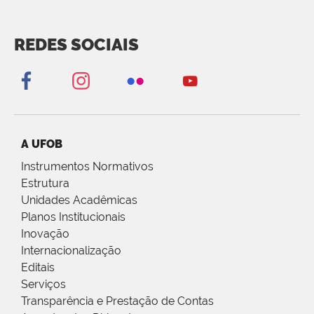
REDES SOCIAIS
A UFOB
Instrumentos Normativos
Estrutura
Unidades Acadêmicas
Planos Institucionais
Inovação
Internacionalização
Editais
Serviços
Transparência e Prestação de Contas