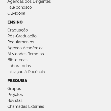
Agendas dos Dirigentes
Fale conosco
Ouvidoria
ENSINO
Graduação
Pós-Graduação
Regulamentos
Agenda Acadêmica
Atividades Remotas
Bibliotecas
Laboratórios
Iniciação à Docência
PESQUISA
Grupos
Projetos
Revistas
Chamadas Externas