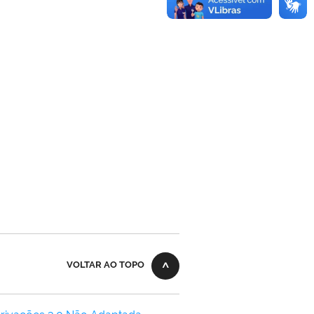
VOLTAR AO TOPO