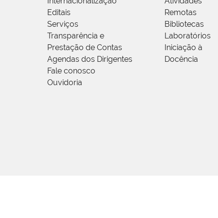
Internacionalização
Atividades
Editais
Remotas
Serviços
Bibliotecas
Transparência e
Laboratórios
Prestação de Contas
Iniciação à
Agendas dos Dirigentes
Docência
Fale conosco
Ouvidoria