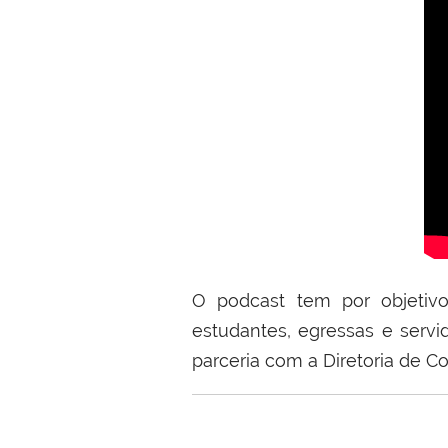
O podcast tem por objetivo
estudantes, egressas e servi
parceria com a Diretoria de Co