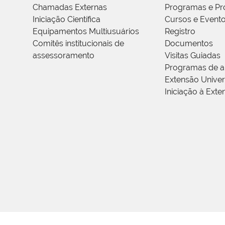
Chamadas Externas
Programas e Pr
Iniciação Científica
Cursos e Event
Equipamentos Multiusuários
Registro
Comitês institucionais de
Documentos
assessoramento
Visitas Guiadas
Programas de a
Extensão Univers
Iniciação à Exte