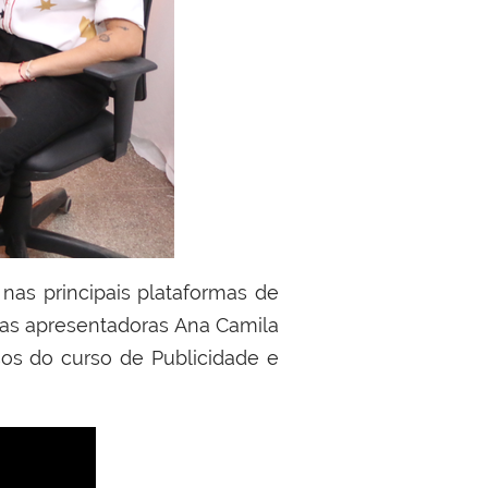
nas principais plataformas de
, as apresentadoras Ana Camila
os do curso de Publicidade e