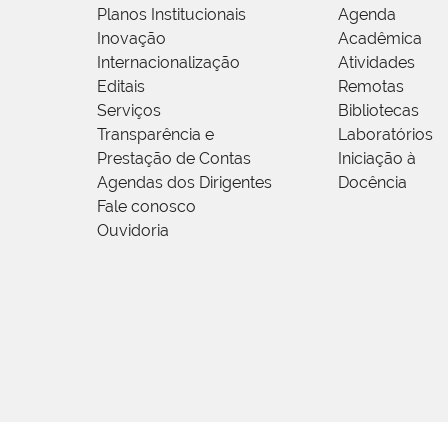
Planos Institucionais
Agenda
Inovação
Acadêmica
Internacionalização
Atividades
Editais
Remotas
Serviços
Bibliotecas
Transparência e
Laboratórios
Prestação de Contas
Iniciação à
Agendas dos Dirigentes
Docência
Fale conosco
Ouvidoria