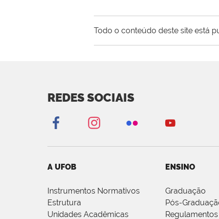
Todo o conteúdo deste site está p
REDES SOCIAIS
A UFOB
ENSINO
Instrumentos Normativos
Graduação
Estrutura
Pós-Graduaçã
Unidades Acadêmicas
Regulamentos