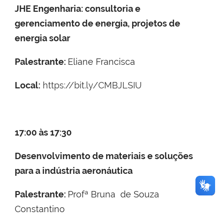
JHE Engenharia: consultoria e
gerenciamento de energia, projetos de
energia solar
Palestrante:
Eliane Francisca
Local:
https://bit.ly/CMBJLSIU
17:00 às 17:30
Desenvolvimento de materiais e soluções
para a indústria aeronáutica
Palestrante:
Profª Bruna de Souza
Constantino