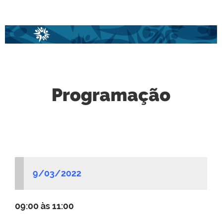
Programação
9/03/2022
09:00 às 11:00