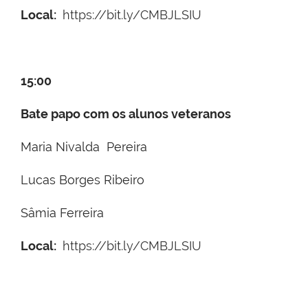
Local:
https://bit.ly/CMBJLSIU
15:00
Bate papo com os alunos veteranos
Maria Nivalda Pereira
Lucas Borges Ribeiro
Sâmia Ferreira
Local:
https://bit.ly/CMBJLSIU