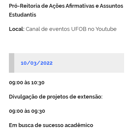
Pró-Reitoria de Ações Afirmativas e Assuntos
Estudantis
Local:
Canal de eventos UFOB no Youtube
10/03/2022
09:00 às 10:30
Divulgação de projetos de extensão:
09:00 às 09:30
Em busca de sucesso acadêmico