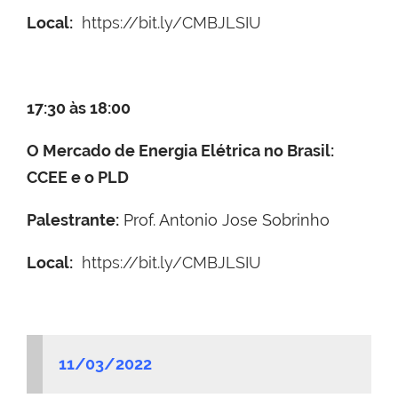
Local:
https://bit.ly/CMBJLSIU
17:30 às 18:00
O Mercado de Energia Elétrica no Brasil:
CCEE e o PLD
Palestrante:
Prof. Antonio Jose Sobrinho
Local:
https://bit.ly/CMBJLSIU
11/03/2022