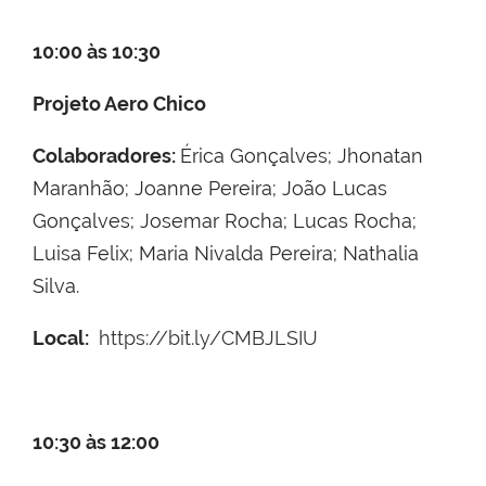
10:00 às 10:30
Projeto Aero Chico
Colaboradores:
Érica Gonçalves; Jhonatan
Maranhão; Joanne Pereira; João Lucas
Gonçalves; Josemar Rocha; Lucas Rocha;
Luisa Felix; Maria Nivalda Pereira; Nathalia
Silva.
Local:
https://bit.ly/CMBJLSIU
10:30 às 12:00