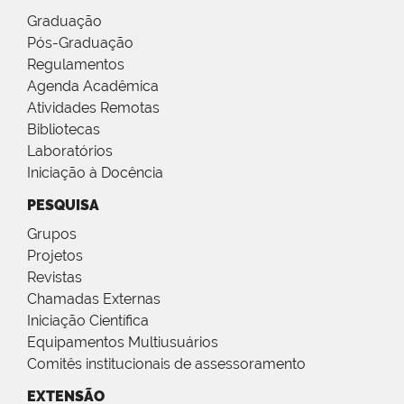
Graduação
Pós-Graduação
Regulamentos
Agenda Acadêmica
Atividades Remotas
Bibliotecas
Laboratórios
Iniciação à Docência
PESQUISA
Grupos
Projetos
Revistas
Chamadas Externas
Iniciação Científica
Equipamentos Multiusuários
Comitês institucionais de assessoramento
EXTENSÃO