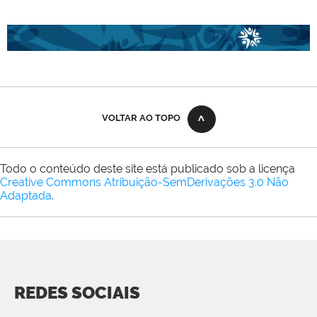
VOLTAR AO TOPO
Todo o conteúdo deste site está publicado sob a licença
Creative Commons Atribuição-SemDerivações 3.0 Não
Adaptada
.
REDES SOCIAIS