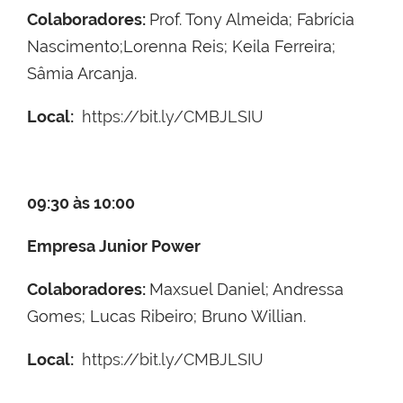
Colaboradores:
Prof. Tony Almeida; Fabrícia
Nascimento;Lorenna Reis; Keila Ferreira;
Sâmia Arcanja.
Local:
https://bit.ly/CMBJLSIU
09:30 às 10:00
Empresa Junior Power
Colaboradores:
Maxsuel Daniel; Andressa
Gomes; Lucas Ribeiro; Bruno Willian.
Local:
https://bit.ly/CMBJLSIU