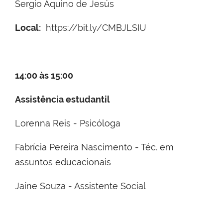
Sergio Aquino de Jesús
Local:
https://bit.ly/CMBJLSIU
14:00 às 15:00
Assistência estudantil
Lorenna Reis - Psicóloga
Fabrícia Pereira Nascimento - Téc. em
assuntos educacionais
Jaíne Souza - Assistente Social