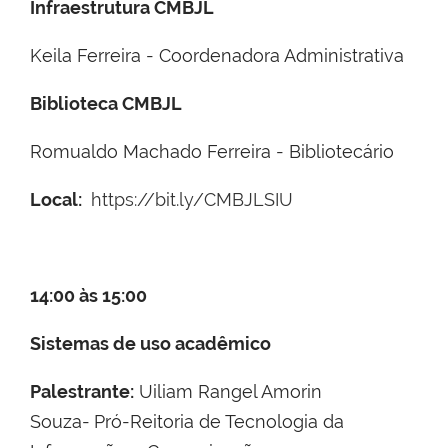
Infraestrutura CMBJL
Keila Ferreira - Coordenadora Administrativa
Biblioteca CMBJL
Romualdo Machado Ferreira - Bibliotecário
Local:
https://bit.ly/CMBJLSIU
14:00 às 15:00
Sistemas de uso acadêmico
Palestrante:
Uiliam Rangel Amorin
Souza-
Pró-Reitoria de Tecnologia da