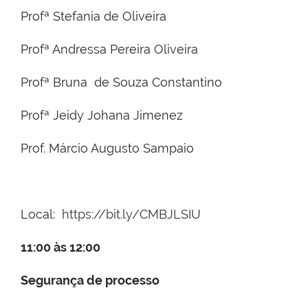
Profª Stefania de Oliveira
Profª Andressa Pereira Oliveira
Profª Bruna de Souza Constantino
Profª Jeidy Johana Jimenez
Prof. Márcio Augusto Sampaio
Local:
https://bit.ly/CMBJLSIU
11:00 às 12:00
Segurança de processo