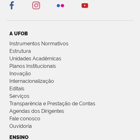
A UFOB
Instrumentos Normativos
Estrutura
Unidades Acadêmicas
Planos Institucionais
Inovação
Internacionalização
Editais
Serviços
Transparência e Prestação de Contas
Agendas dos Dirigentes
Fale conosco
Ouvidoria
ENSINO