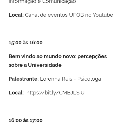
Informação e Comunicação
Local:
Canal de eventos UFOB no Youtube
15:00 às 16:00
Bem vindo ao mundo novo: percepções
sobre a Universidade
Palestrante:
Lorenna Reis - Psicóloga
Local:
https://bit.ly/CMBJLSIU
16:00 às 17:00