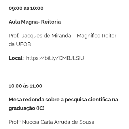
09:00 às 10:00
Aula Magna- Reitoria
Prof. Jacques de Miranda – Magnífico Reitor
da UFOB
Local:
https://bit.ly/CMBJLSIU
10:00 às 11:00
Mesa redonda sobre a pesquisa científica na
graduação (IC)
Profª Nuccia Carla Arruda de Sousa