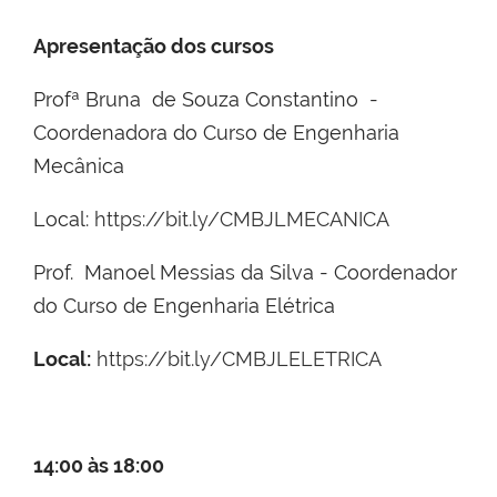
Apresentação dos cursos
Profª Bruna de Souza Constantino -
Coordenadora do Curso de Engenharia
Mecânica
Local:
https://bit.ly/CMBJLMECANICA
Prof. Manoel Messias da Silva - Coordenador
do Curso de Engenharia Elétrica
Local:
https://bit.ly/CMBJLELETRICA
14:00 às 18:00