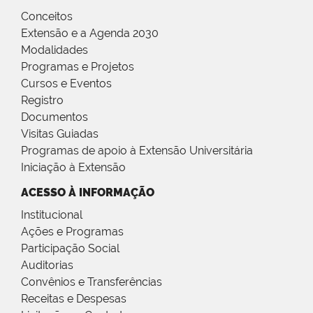
Conceitos
Extensão e a Agenda 2030
Modalidades
Programas e Projetos
Cursos e Eventos
Registro
Documentos
Visitas Guiadas
Programas de apoio à Extensão Universitária
Iniciação à Extensão
ACESSO À INFORMAÇÃO
Institucional
Ações e Programas
Participação Social
Auditorias
Convênios e Transferências
Receitas e Despesas