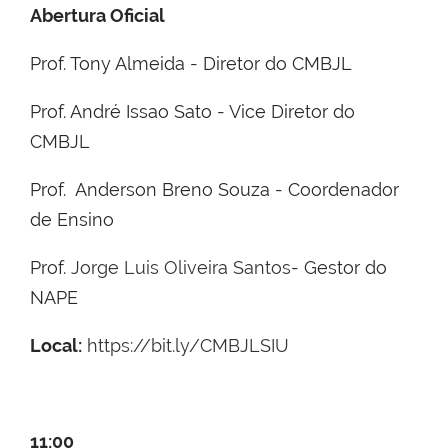
Abertura Oficial
Prof. Tony Almeida - Diretor do CMBJL
Prof. André Issao Sato - Vice Diretor do
CMBJL
Prof. Anderson Breno Souza - Coordenador
de Ensino
Prof.
Jorge Luis Oliveira Santos
- Gestor do
NAPE
Local:
https://bit.ly/CMBJLSIU
11:00