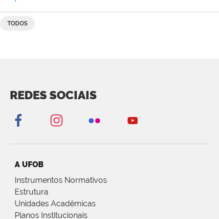
TODOS
REDES SOCIAIS
A UFOB
Instrumentos Normativos
Estrutura
Unidades Acadêmicas
Planos Institucionais