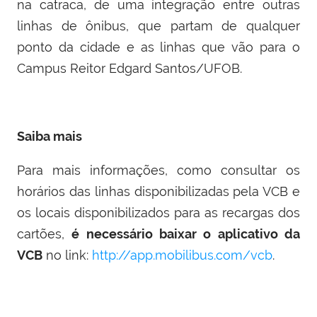
na catraca, de uma integração entre outras
linhas de ônibus, que partam de qualquer
ponto da cidade e as linhas que vão para o
Campus Reitor Edgard Santos/UFOB.
Saiba mais
Para mais informações, como consultar os
horários das linhas disponibilizadas pela VCB e
os locais disponibilizados para as recargas dos
cartões,
é necessário baixar o aplicativo da
VCB
no link:
http://app.mobilibus.com/vcb
.