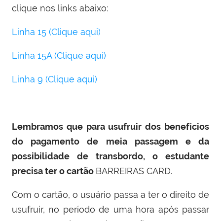
clique nos links abaixo:
Linha 15 (Clique aqui)
Linha 15A (Clique aqui)
Linha 9 (Clique aqui)
Lembramos que para usufruir dos benefícios
do pagamento de meia passagem e da
possibilidade de transbordo, o estudante
precisa ter o cartão
BARREIRAS CARD.
Com o cartão, o usuário passa a ter o direito de
usufruir, no período de uma hora após passar