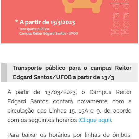
Transporte público para o campus Reitor
Edgard Santos/UFOB a partir de 13/3
A partir de 13/03/2023, o Campus Reitor
Edgard Santos contará novamente com a
circulação das Linhas 15, 15A e 9, de acordo
com os seguintes horários
(Clique aqui)
.
Para baixar os horários por linhas de ônibus,