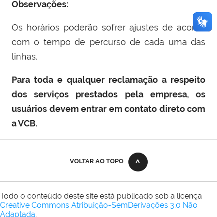
Observações:
Os horários poderão sofrer ajustes de acordo
com o tempo de percurso de cada uma das
linhas.
Para toda e qualquer reclamação a respeito
dos serviços prestados pela empresa, os
usuários devem entrar em contato direto com
a VCB.
VOLTAR AO TOPO
Todo o conteúdo deste site está publicado sob a licença
Creative Commons Atribuição-SemDerivações 3.0 Não
Adaptada
.