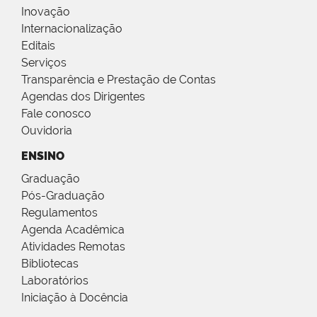
Inovação
Internacionalização
Editais
Serviços
Transparência e Prestação de Contas
Agendas dos Dirigentes
Fale conosco
Ouvidoria
ENSINO
Graduação
Pós-Graduação
Regulamentos
Agenda Acadêmica
Atividades Remotas
Bibliotecas
Laboratórios
Iniciação à Docência