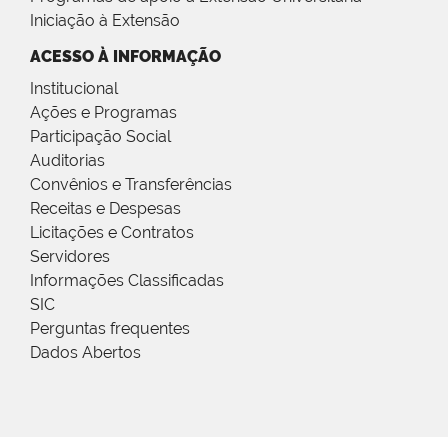
Iniciação à Extensão
ACESSO À INFORMAÇÃO
Institucional
Ações e Programas
Participação Social
Auditorias
Convênios e Transferências
Receitas e Despesas
Licitações e Contratos
Servidores
Informações Classificadas
SIC
Perguntas frequentes
Dados Abertos