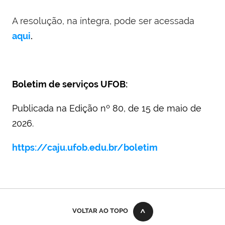
A resolução, na íntegra, pode ser acessada
aqui
.
Boletim de serviços UFOB:
Publicada na Edição nº 80, de 15 de maio de
2026.
https://caju.ufob.edu.br/boletim
VOLTAR AO TOPO