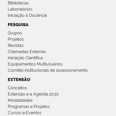
Bibliotecas
Laboratórios
Iniciação à Docência
PESQUISA
Grupos
Projetos
Revistas
Chamadas Externas
Iniciação Científica
Equipamentos Multiusuários
Comitês institucionais de assessoramento
EXTENSÃO
Conceitos
Extensão e a Agenda 2030
Modalidades
Programas e Projetos
Cursos e Eventos