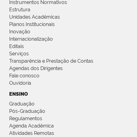
Instrumentos Normativos
Estrutura
Unidades Acadêmicas
Planos Institucionais
Inovação
Internacionalização
Editais
Serviços
Transparência e Prestação de Contas
Agendas dos Dirigentes
Fale conosco
Ouvidoria
ENSINO
Graduação
Pós-Graduação
Regulamentos
Agenda Acadêmica
Atividades Remotas