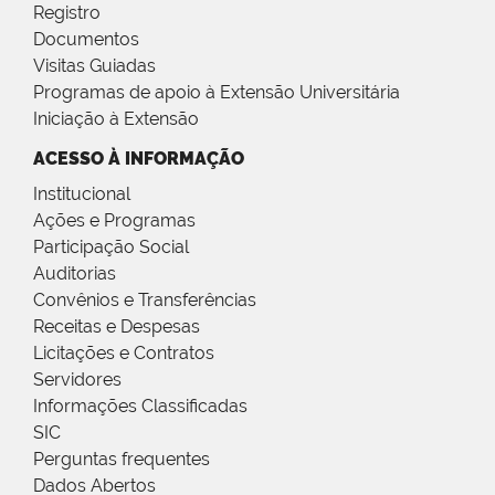
Registro
Documentos
Visitas Guiadas
Programas de apoio à Extensão Universitária
Iniciação à Extensão
ACESSO À INFORMAÇÃO
Institucional
Ações e Programas
Participação Social
Auditorias
Convênios e Transferências
Receitas e Despesas
Licitações e Contratos
Servidores
Informações Classificadas
SIC
Perguntas frequentes
Dados Abertos