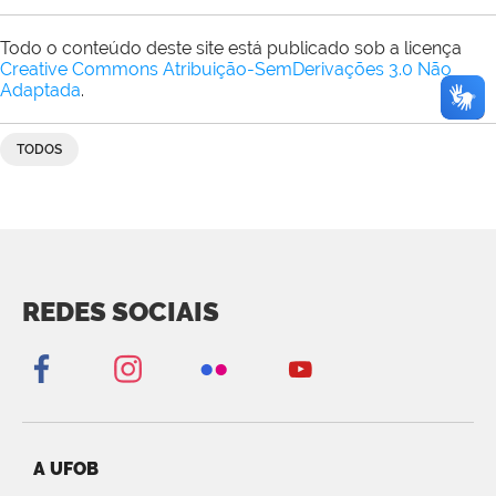
Todo o conteúdo deste site está publicado sob a licença
Creative Commons Atribuição-SemDerivações 3.0 Não
Adaptada
.
TODOS
REDES SOCIAIS
A UFOB