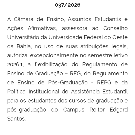
037/2026
A Câmara de Ensino, Assuntos Estudantis e
Ações Afirmativas, assessora ao Conselho
Universitário da Universidade Federal do Oeste
da Bahia, no uso de suas atribuições legais,
autoriza, excepcionalmente no semestre letivo
2026.1, a flexibilização do Regulamento de
Ensino de Graduação – REG, do Regulamento
de Ensino de Pós-Graduação - REPG e da
Política Institucional de Assistência Estudantil
para os estudantes dos cursos de graduação e
pós-graduação do Campus Reitor Edgard
Santos.