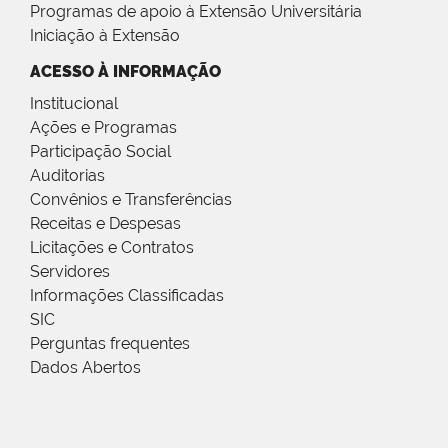
Programas de apoio à Extensão Universitária
Iniciação à Extensão
ACESSO À INFORMAÇÃO
Institucional
Ações e Programas
Participação Social
Auditorias
Convênios e Transferências
Receitas e Despesas
Licitações e Contratos
Servidores
Informações Classificadas
SIC
Perguntas frequentes
Dados Abertos