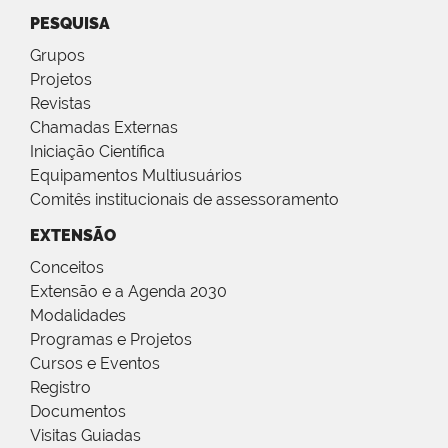
PESQUISA
Grupos
Projetos
Revistas
Chamadas Externas
Iniciação Científica
Equipamentos Multiusuários
Comitês institucionais de assessoramento
EXTENSÃO
Conceitos
Extensão e a Agenda 2030
Modalidades
Programas e Projetos
Cursos e Eventos
Registro
Documentos
Visitas Guiadas