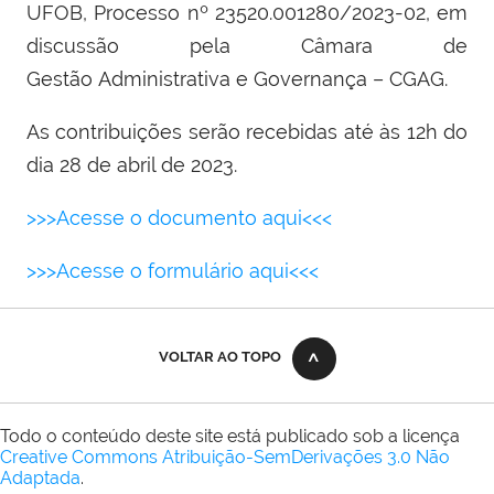
UFOB, Processo nº 23520.001280/2023-02, em
discussão pela Câmara de
Gestão Administrativa e Governança
–
CGAG.
As contribuições serão recebidas até às 12h do
dia 28 de abril de 2023.
>>>Acesse o documento aqui<<<
>>>Acesse o formulário aqui<<<
VOLTAR AO TOPO
Todo o conteúdo deste site está publicado sob a licença
Creative Commons Atribuição-SemDerivações 3.0 Não
Adaptada
.