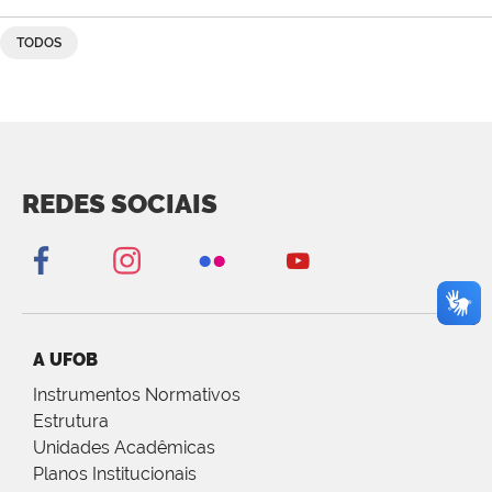
TODOS
REDES SOCIAIS
A UFOB
Instrumentos Normativos
Estrutura
Unidades Acadêmicas
Planos Institucionais