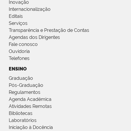
Inovação
Internacionalização
Editais
Serviços
Transparência e Prestação de Contas
Agendas dos Dirigentes
Fale conosco
Ouvidoria
Telefones
ENSINO
Graduação
Pós-Graduação
Regulamentos
Agenda Acadêmica
Atividades Remotas
Bibliotecas
Laboratórios
Iniciação à Docência