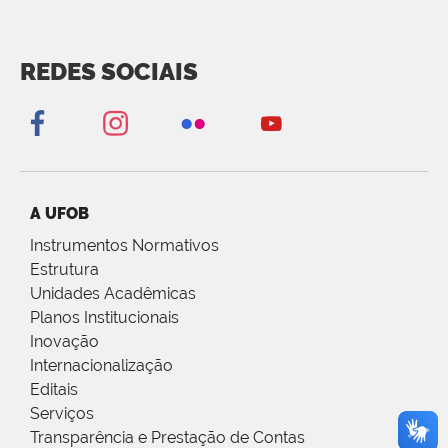
REDES SOCIAIS
A UFOB
Instrumentos Normativos
Estrutura
Unidades Acadêmicas
Planos Institucionais
Inovação
Internacionalização
Editais
Serviços
Transparência e Prestação de Contas