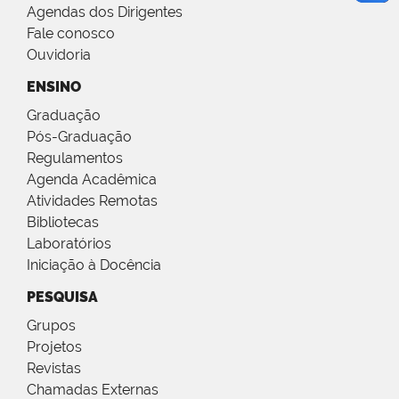
Agendas dos Dirigentes
Fale conosco
Ouvidoria
ENSINO
Graduação
Pós-Graduação
Regulamentos
Agenda Acadêmica
Atividades Remotas
Bibliotecas
Laboratórios
Iniciação à Docência
PESQUISA
Grupos
Projetos
Revistas
Chamadas Externas