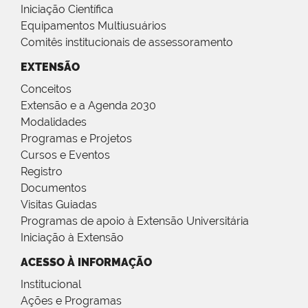
Iniciação Científica
Equipamentos Multiusuários
Comitês institucionais de assessoramento
EXTENSÃO
Conceitos
Extensão e a Agenda 2030
Modalidades
Programas e Projetos
Cursos e Eventos
Registro
Documentos
Visitas Guiadas
Programas de apoio à Extensão Universitária
Iniciação à Extensão
ACESSO À INFORMAÇÃO
Institucional
Ações e Programas