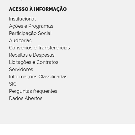
ACESSO À INFORMAÇÃO
Institucional
Ações e Programas
Participação Social
Auditorias
Convênios e Transferências
Receitas e Despesas
Licitações e Contratos
Servidores
Informações Classificadas
SIC
Perguntas frequentes
Dados Abertos