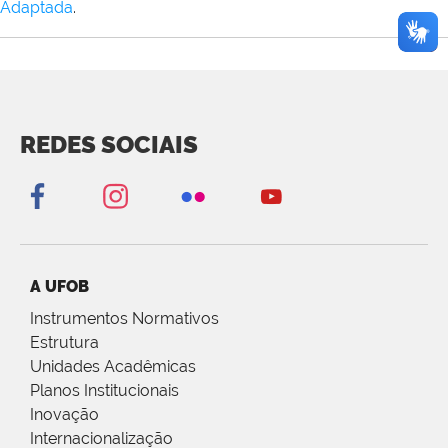
Adaptada
.
REDES SOCIAIS
A UFOB
Instrumentos Normativos
Estrutura
Unidades Acadêmicas
Planos Institucionais
Inovação
Internacionalização