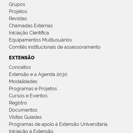
Grupos
Projetos
Revistas
Chamadas Externas
Iniciação Científica
Equipamentos Multiusuários
Comitês institucionais de assessoramento
EXTENSÃO
Conceitos
Extensão e a Agenda 2030
Modalidades
Programas e Projetos
Cursos e Eventos
Registro
Documentos
Visitas Guiadas
Programas de apoio à Extensão Universitária
Iniciação à Extensão