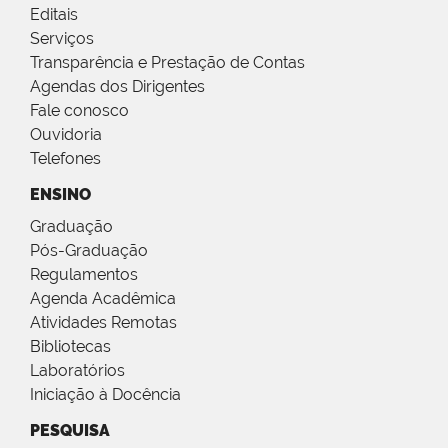
Editais
Serviços
Transparência e Prestação de Contas
Agendas dos Dirigentes
Fale conosco
Ouvidoria
Telefones
ENSINO
Graduação
Pós-Graduação
Regulamentos
Agenda Acadêmica
Atividades Remotas
Bibliotecas
Laboratórios
Iniciação à Docência
PESQUISA