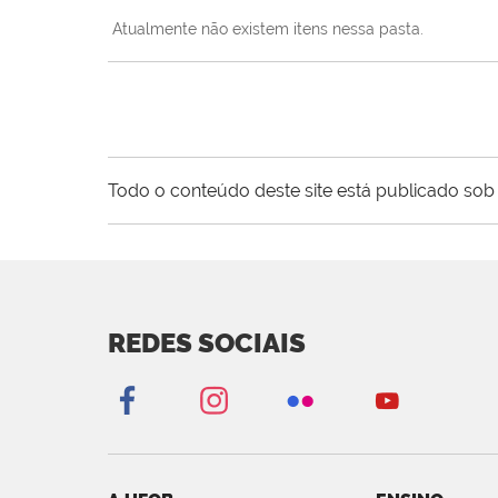
Atualmente não existem itens nessa pasta.
Todo o conteúdo deste site está publicado sob 
REDES SOCIAIS