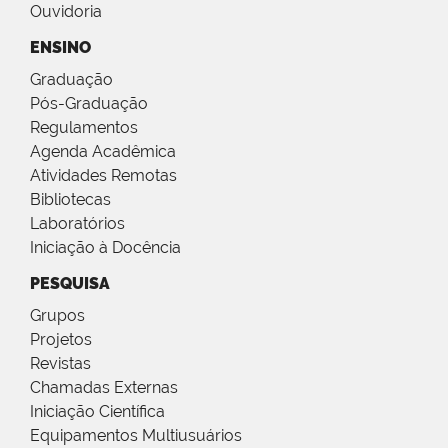
Ouvidoria
ENSINO
Graduação
Pós-Graduação
Regulamentos
Agenda Acadêmica
Atividades Remotas
Bibliotecas
Laboratórios
Iniciação à Docência
PESQUISA
Grupos
Projetos
Revistas
Chamadas Externas
Iniciação Científica
Equipamentos Multiusuários