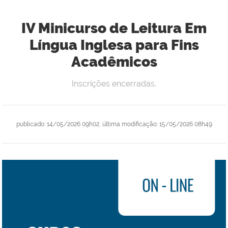
IV Minicurso de Leitura Em
Língua Inglesa para Fins
Acadêmicos
Inscrições encerradas.
publicado
:
14/05/2026 09h02
,
última modificação
:
15/05/2026 08h49