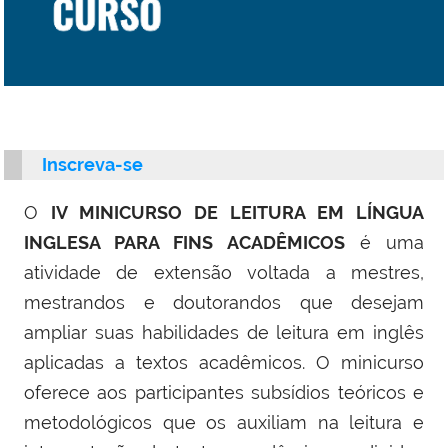
Inscreva-se
O
IV MINICURSO DE LEITURA EM LÍNGUA
INGLESA PARA FINS ACADÊMICOS
é uma
atividade de extensão voltada a mestres,
mestrandos e doutorandos que desejam
ampliar suas habilidades de leitura em inglês
aplicadas a textos acadêmicos. O minicurso
oferece aos participantes subsídios teóricos e
metodológicos que os auxiliam na leitura e