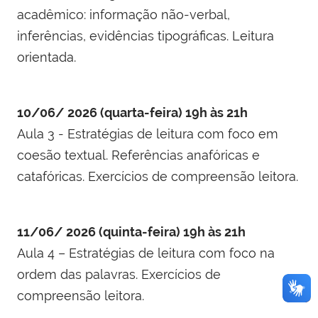
acadêmico: informação não-verbal,
inferências, evidências tipográficas. Leitura
orientada.
10/06/ 2026 (quarta-feira) 19h às 21h
Aula 3 - Estratégias de leitura com foco em
coesão textual. Referências anafóricas e
catafóricas. Exercícios de compreensão leitora.
11/06/ 2026 (quinta-feira) 19h às 21h
Aula 4 – Estratégias de leitura com foco na
ordem das palavras. Exercícios de
compreensão leitora.