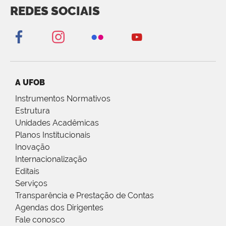
REDES SOCIAIS
A UFOB
Instrumentos Normativos
Estrutura
Unidades Acadêmicas
Planos Institucionais
Inovação
Internacionalização
Editais
Serviços
Transparência e Prestação de Contas
Agendas dos Dirigentes
Fale conosco