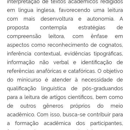
interpretação de textos acadêmicos redigidos
em língua inglesa, favorecendo uma leitura
com mais desenvoltura e autonomia. A
proposta contempla estratégias de
compreensão leitora, com ênfase em
aspectos como reconhecimento de cognatos,
inferência contextual, evidências tipográficas,
informação não verbal e identificação de
referências anafóricas e catafóricas. O objetivo
do minicurso é atender à necessidade de
qualificação linguística de pós-graduandos
para a leitura de artigos científicos, bem como
de outros gêneros próprios do meio
acadêmico. Com isso, busca-se contribuir para
a formação acadêmica dos participantes,