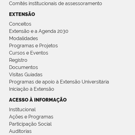
Comitês institucionais de assessoramento
EXTENSÃO
Conceitos
Extensão e a Agenda 2030
Modalidades
Programas e Projetos
Cursos e Eventos
Registro
Documentos
Visitas Guiadas
Programas de apoio à Extensão Universitária
Iniciação à Extensão
ACESSO À INFORMAÇÃO
Institucional
Ações e Programas
Participação Social
Auditorias