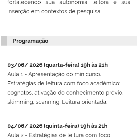
fortalecendo sua autonomia leitora e sua
inserção em contextos de pesquisa.
Programação
03/06/ 2026 (quarta-feira) 19h às 21h
Aula 1 - Apresentação do minicurso.
Estratégias de leitura com foco acadêmico:
cognatos, ativação do conhecimento prévio,
skimming, scanning. Leitura orientada.
04/06/ 2026 (quinta-feira) 19h às 21h
Aula 2 - Estratégias de leitura com foco