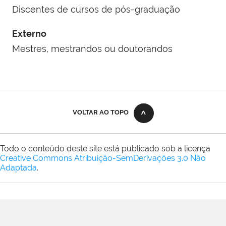
Discentes de cursos de pós-graduação
Externo
Mestres, mestrandos ou doutorandos
VOLTAR AO TOPO
Todo o conteúdo deste site está publicado sob a licença
Creative Commons Atribuição-SemDerivações 3.0 Não
Adaptada
.