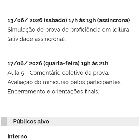
13/06/ 2026 (sábado) 17h às 19h (assíncrona)
Simulação de prova de proficiência em leitura
(atividade assíncrona).
17/06/ 2026 (quarta-feira) 19h às 21h
Aula 5 - Comentário coletivo da prova.
Avaliação do minicurso pelos participantes.
Encerramento e orientações finais.
Públicos alvo
Interno