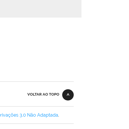
VOLTAR AO TOPO
rivações 3.0 Não Adaptada
.