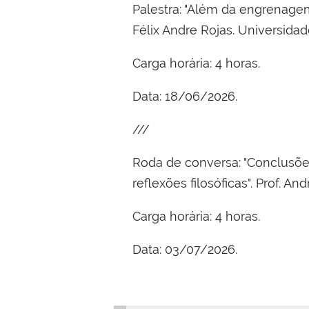
Palestra: "Além da engrenagem
Félix Andre Rojas. Universida
Carga horária: 4 horas.
Data: 18/06/2026.
///
Roda de conversa: "Conclusões
reflexões filosóficas". Prof. 
Carga horária: 4 horas.
Data: 03/07/2026.