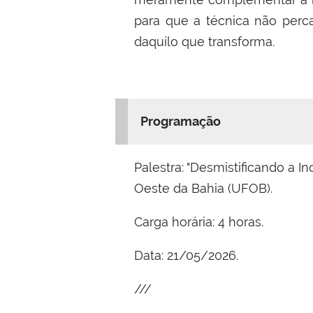
para que a técnica não perc
daquilo que transforma.
Programação
Palestra: "Desmistificando a I
Oeste da Bahia (UFOB).
Carga horária: 4 horas.
Data: 21/05/2026.
///