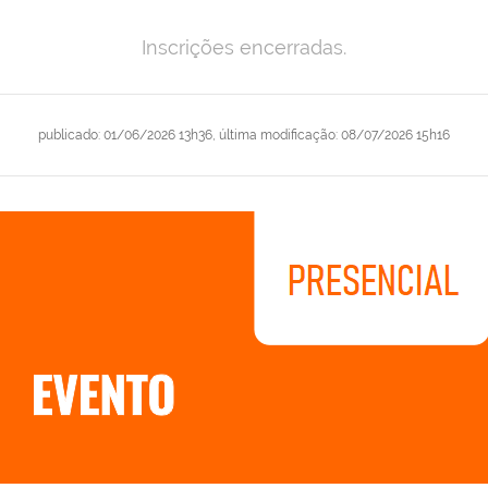
Inscrições encerradas.
publicado
:
01/06/2026 13h36
,
última modificação
:
08/07/2026 15h16