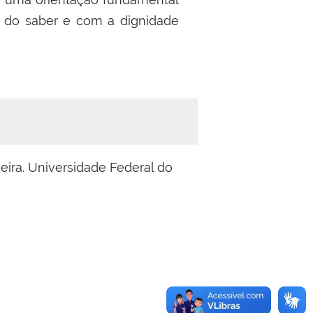
a do saber e com a dignidade
ueira. Universidade Federal do