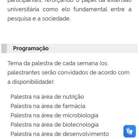
universitária como elo fundamental entre a
pesquisa e a sociedade.
Programação
Tema da palestra de cada semana (os
palestrantes serão convidados de acordo com
a disponibilidade):
Palestra na área de nutrição
Palestra na área de farmácia
Palestra na área de microbiologia
Palestra na área de biotecnologia
Palestra na área de desenvolvimento