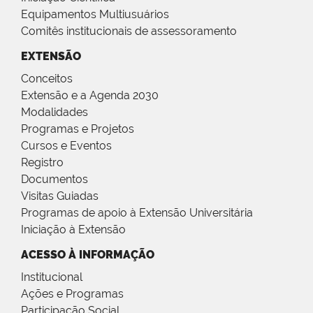
Equipamentos Multiusuários
Comitês institucionais de assessoramento
EXTENSÃO
Conceitos
Extensão e a Agenda 2030
Modalidades
Programas e Projetos
Cursos e Eventos
Registro
Documentos
Visitas Guiadas
Programas de apoio à Extensão Universitária
Iniciação à Extensão
ACESSO À INFORMAÇÃO
Institucional
Ações e Programas
Participação Social