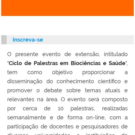
Inscreva-se
O presente evento de extensão, intitulado
"
Ciclo de Palestras em Biociências e Saúde
"
,
tem como objetivo proporcionar a
disseminação do conhecimento científico e
promover o debate sobre temas atuais e
relevantes na área. O evento será composto
por cerca de 10 palestras, realizadas
semanalmente e de forma on-line, com a
participação de docentes e pesquisadores de