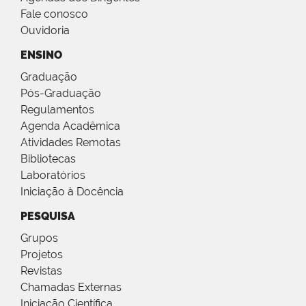
Fale conosco
Ouvidoria
ENSINO
Graduação
Pós-Graduação
Regulamentos
Agenda Acadêmica
Atividades Remotas
Bibliotecas
Laboratórios
Iniciação à Docência
PESQUISA
Grupos
Projetos
Revistas
Chamadas Externas
Iniciação Científica