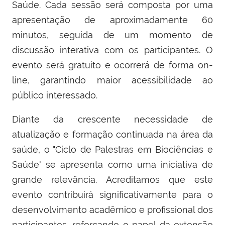
Saúde. Cada sessão será composta por uma
apresentação de aproximadamente 60
minutos, seguida de um momento de
discussão interativa com os participantes. O
evento será gratuito e ocorrerá de forma on-
line, garantindo maior acessibilidade ao
público interessado.
Diante da crescente necessidade de
atualização e formação continuada na área da
saúde, o "Ciclo de Palestras em Biociências e
Saúde" se apresenta como uma iniciativa de
grande relevância. Acreditamos que este
evento contribuirá significativamente para o
desenvolvimento acadêmico e profissional dos
participantes, reforçando o papel da extensão