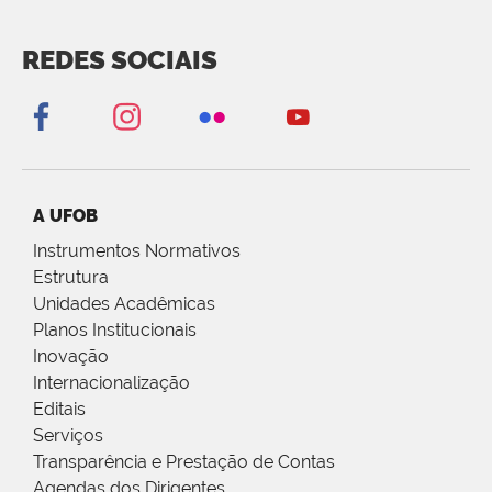
REDES SOCIAIS
A UFOB
Instrumentos Normativos
Estrutura
Unidades Acadêmicas
Planos Institucionais
Inovação
Internacionalização
Editais
Serviços
Transparência e Prestação de Contas
Agendas dos Dirigentes