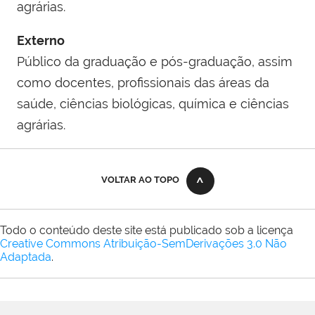
agrárias.
Externo
Público da graduação e pós-graduação, assim
como docentes, profissionais das áreas da
saúde, ciências biológicas, química e ciências
agrárias.
VOLTAR AO TOPO
Todo o conteúdo deste site está publicado sob a licença
Creative Commons Atribuição-SemDerivações 3.0 Não
Adaptada
.