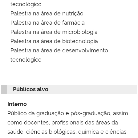
tecnológico
Palestra na área de nutrição
Palestra na área de farmácia
Palestra na área de microbiologia
Palestra na área de biotecnologia
Palestra na área de desenvolvimento
tecnológico
Públicos alvo
Interno
Público da graduação e pós-graduação, assim
como docentes, profissionais das áreas da
saúde, ciências biológicas, química e ciências