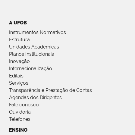
A UFOB
Instrumentos Normativos
Estrutura
Unidades Acadêmicas
Planos Institucionais
Inovação
Internacionalização
Editais
Serviços
Transparência e Prestação de Contas
Agendas dos Dirigentes
Fale conosco
Ouvidoria
Telefones
ENSINO