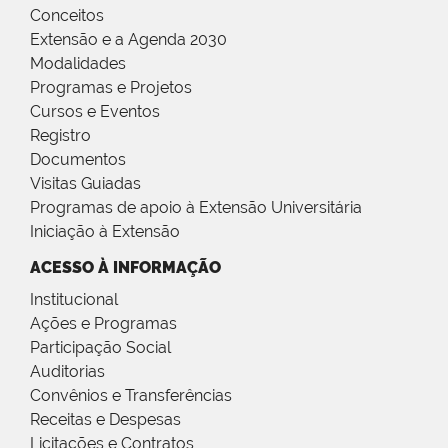
Conceitos
Extensão e a Agenda 2030
Modalidades
Programas e Projetos
Cursos e Eventos
Registro
Documentos
Visitas Guiadas
Programas de apoio à Extensão Universitária
Iniciação à Extensão
ACESSO À INFORMAÇÃO
Institucional
Ações e Programas
Participação Social
Auditorias
Convênios e Transferências
Receitas e Despesas
Licitações e Contratos