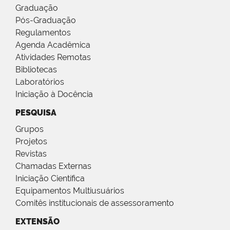
Graduação
Pós-Graduação
Regulamentos
Agenda Acadêmica
Atividades Remotas
Bibliotecas
Laboratórios
Iniciação à Docência
PESQUISA
Grupos
Projetos
Revistas
Chamadas Externas
Iniciação Científica
Equipamentos Multiusuários
Comitês institucionais de assessoramento
EXTENSÃO