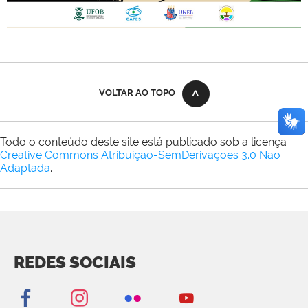
VOLTAR AO TOPO
Todo o conteúdo deste site está publicado sob a licença
Creative Commons Atribuição-SemDerivações 3.0 Não
Adaptada
.
REDES SOCIAIS