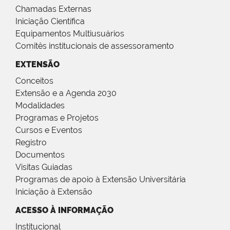
Chamadas Externas
Iniciação Científica
Equipamentos Multiusuários
Comitês institucionais de assessoramento
EXTENSÃO
Conceitos
Extensão e a Agenda 2030
Modalidades
Programas e Projetos
Cursos e Eventos
Registro
Documentos
Visitas Guiadas
Programas de apoio à Extensão Universitária
Iniciação à Extensão
ACESSO À INFORMAÇÃO
Institucional