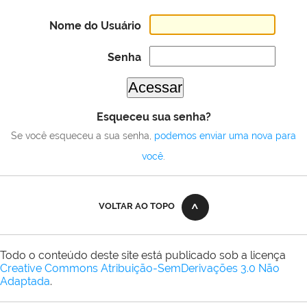
Nome do Usuário
Senha
Esqueceu sua senha?
Se você esqueceu a sua senha,
podemos enviar uma nova para
você
.
VOLTAR AO TOPO
Todo o conteúdo deste site está publicado sob a licença
Creative Commons Atribuição-SemDerivações 3.0 Não
Adaptada
.