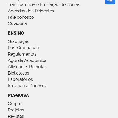
Transparência e Prestação de Contas
Agendas dos Dirigentes
Fale conosco
Ouvidoria
ENSINO
Graduação
Pós-Graduação
Regulamentos
Agenda Acadêmica
Atividades Remotas
Bibliotecas
Laboratórios
Iniciação à Docência
PESQUISA
Grupos
Projetos
Revistas