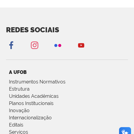
REDES SOCIAIS
A UFOB
Instrumentos Normativos
Estrutura
Unidades Acadêmicas
Planos Institucionais
Inovação
Internacionalização
Editais
Serviços