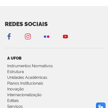
REDES SOCIAIS
A UFOB
Instrumentos Normativos
Estrutura
Unidades Acadêmicas
Planos Institucionais
Inovação
Internacionalização
Editais
Serviços