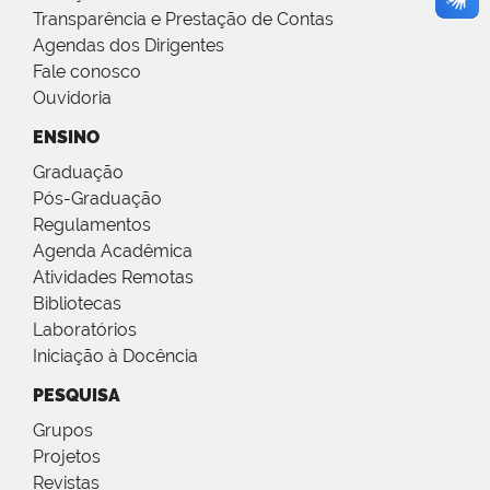
Transparência e Prestação de Contas
Agendas dos Dirigentes
Fale conosco
Ouvidoria
ENSINO
Graduação
Pós-Graduação
Regulamentos
Agenda Acadêmica
Atividades Remotas
Bibliotecas
Laboratórios
Iniciação à Docência
PESQUISA
Grupos
Projetos
Revistas