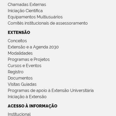
Chamadas Externas
Iniciação Científica
Equipamentos Multiusuários
Comitês institucionais de assessoramento
EXTENSÃO
Conceitos
Extensão e a Agenda 2030
Modalidades
Programas e Projetos
Cursos e Eventos
Registro
Documentos
Visitas Guiadas
Programas de apoio à Extensão Universitária
Iniciação à Extensão
ACESSO À INFORMAÇÃO
Institucional