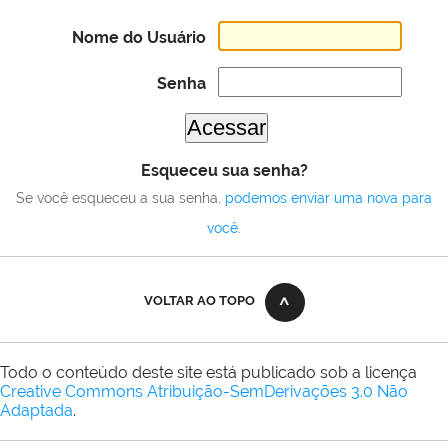
Nome do Usuário
Senha
Esqueceu sua senha?
Se você esqueceu a sua senha,
podemos enviar uma nova para
você
.
VOLTAR AO TOPO
Todo o conteúdo deste site está publicado sob a licença
Creative Commons Atribuição-SemDerivações 3.0 Não
Adaptada
.