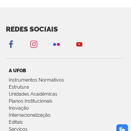
REDES SOCIAIS
A UFOB
Instrumentos Normativos
Estrutura
Unidades Acadêmicas
Planos Institucionais
Inovação
Internacionalização
Editais
Serviços