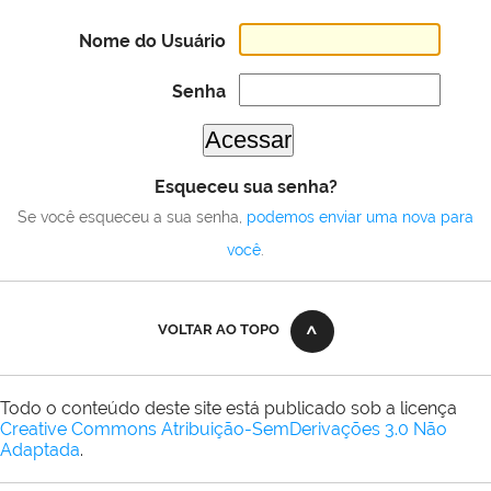
Nome do Usuário
Senha
Esqueceu sua senha?
Se você esqueceu a sua senha,
podemos enviar uma nova para
você
.
VOLTAR AO TOPO
Todo o conteúdo deste site está publicado sob a licença
Creative Commons Atribuição-SemDerivações 3.0 Não
Adaptada
.