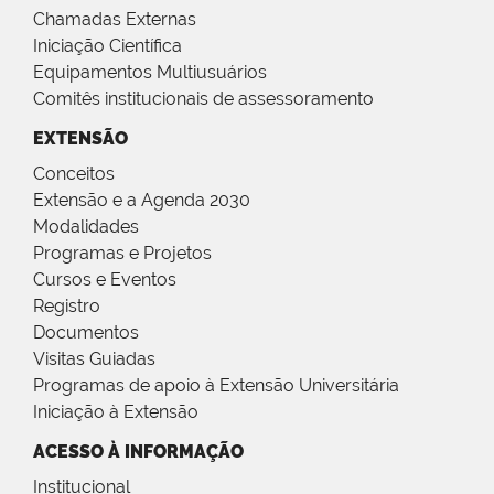
Chamadas Externas
Iniciação Científica
Equipamentos Multiusuários
Comitês institucionais de assessoramento
EXTENSÃO
Conceitos
Extensão e a Agenda 2030
Modalidades
Programas e Projetos
Cursos e Eventos
Registro
Documentos
Visitas Guiadas
Programas de apoio à Extensão Universitária
Iniciação à Extensão
ACESSO À INFORMAÇÃO
Institucional