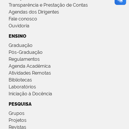
Transparência e Prestação de Contas
Agendas dos Dirigentes
Fale conosco
Ouvidoria
ENSINO
Graduação
Pós-Graduação
Regulamentos
Agenda Acadêmica
Atividades Remotas
Bibliotecas
Laboratórios
Iniciação à Docência
PESQUISA
Grupos
Projetos
Revistas