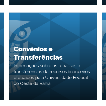
Convênios e
Transferências
Informações sobre os repasses e
transferências de recursos financeiros
efetuados pela Universidade Federal
do Oeste da Bahia.