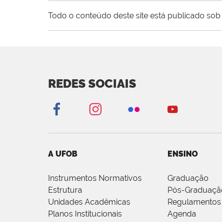
Todo o conteúdo deste site está publicado sob 
REDES SOCIAIS
A UFOB
ENSINO
Instrumentos Normativos
Graduação
Estrutura
Pós-Graduaçã
Unidades Acadêmicas
Regulamentos
Planos Institucionais
Agenda