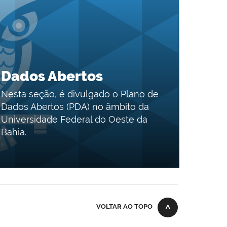
Dados Abertos
Nesta seção, é divulgado o Plano de
Dados Abertos (PDA) no âmbito da
Universidade Federal do Oeste da
Bahia.
VOLTAR AO TOPO