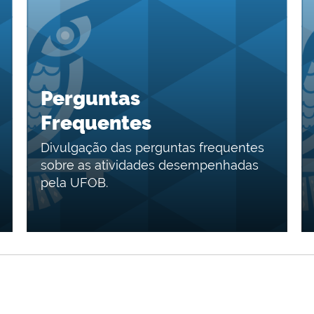
Perguntas
Frequentes
Divulgação das perguntas frequentes
sobre as atividades desempenhadas
pela UFOB.