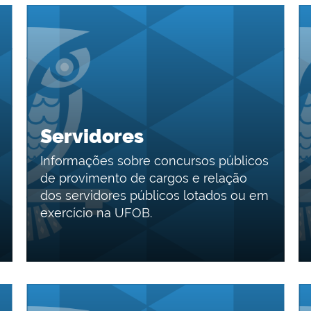
Servidores
Informações sobre concursos públicos
de provimento de cargos e relação
dos servidores públicos lotados ou em
exercício na UFOB.