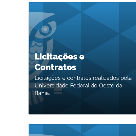
Licitações e
Contratos
Licitações e contratos realizados pela
Universidade Federal do Oeste da
Bahia.