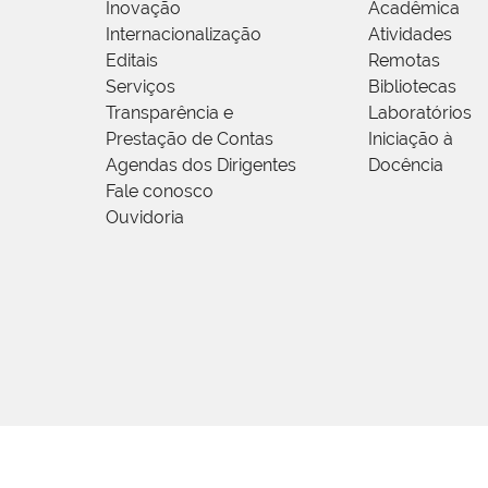
Inovação
Acadêmica
Internacionalização
Atividades
Editais
Remotas
Serviços
Bibliotecas
Transparência e
Laboratórios
Prestação de Contas
Iniciação à
Agendas dos Dirigentes
Docência
Fale conosco
Ouvidoria