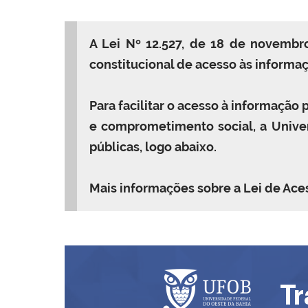
A Lei Nº 12.527, de 18 de novembr
constitucional de acesso às informaç
Para facilitar o acesso à informação 
e comprometimento social, a Univer
públicas, logo abaixo.
Mais informações sobre a Lei de Ace