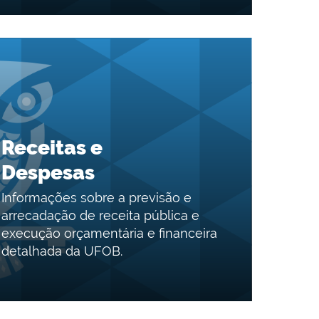
Receitas e
Despesas
Informações sobre a previsão e
arrecadação de receita pública e
execução orçamentária e financeira
detalhada da UFOB.