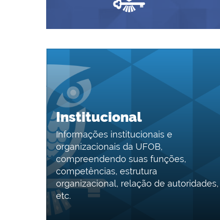
Institucional
Informações institucionais e
organizacionais da UFOB,
compreendendo suas funções,
competências, estrutura
organizacional, relação de autoridades,
etc.