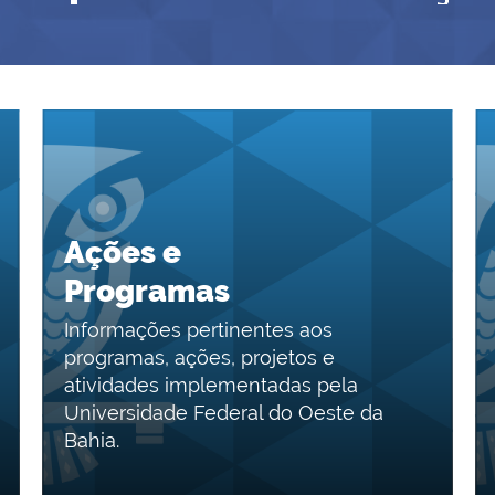
Ações e
Programas
Informações pertinentes aos
programas, ações, projetos e
atividades implementadas pela
Universidade Federal do Oeste da
Bahia.