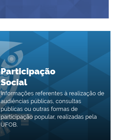
Participação
Social
Informações referentes à realização de
audiências públicas, consultas
públicas ou outras formas de
participação popular, realizadas pela
UFOB.