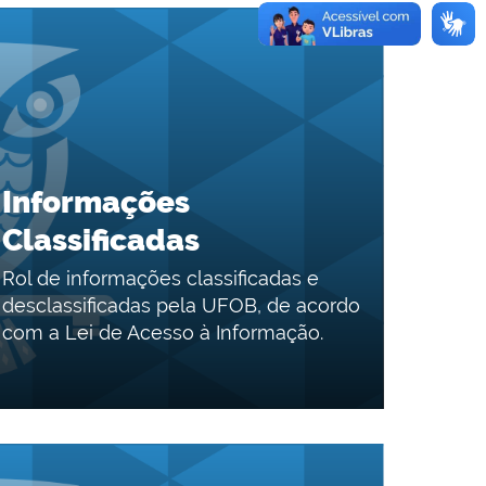
Informações
Classificadas
Rol de informações classificadas e
desclassificadas pela UFOB, de acordo
com a Lei de Acesso à Informação.