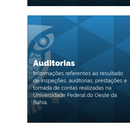
Auditorias
Informações referentes ao resultado
de inspeções, auditorias, prestações e
tomada de contas realizadas na
Universidade Federal do Oeste da
Bahia.