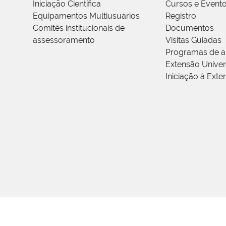
Iniciação Científica
Cursos e Event
Equipamentos Multiusuários
Registro
Comitês institucionais de
Documentos
assessoramento
Visitas Guiadas
Programas de a
Extensão Univers
Iniciação à Exte