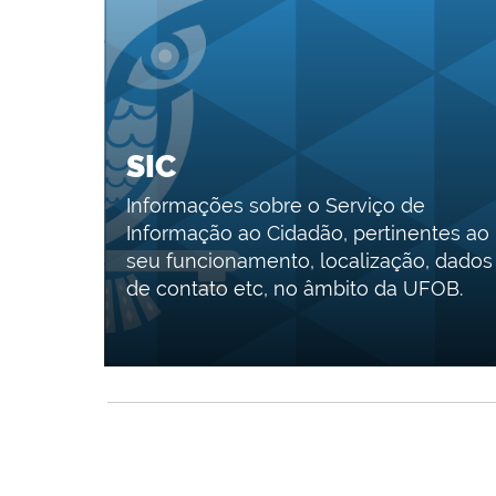
SIC
Informações sobre o Serviço de
Informação ao Cidadão, pertinentes ao
seu funcionamento, localização, dados
de contato etc, no âmbito da UFOB.