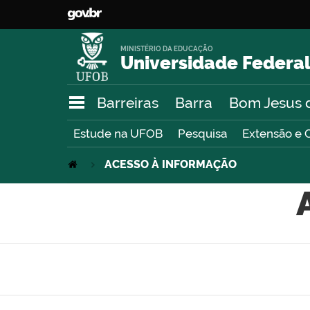
MINISTÉRIO DA EDUCAÇÃO
Universidade Federal
Barreiras
Barra
Bom Jesus 
Estude na UFOB
Pesquisa
Extensão e 
ACESSO À INFORMAÇÃO