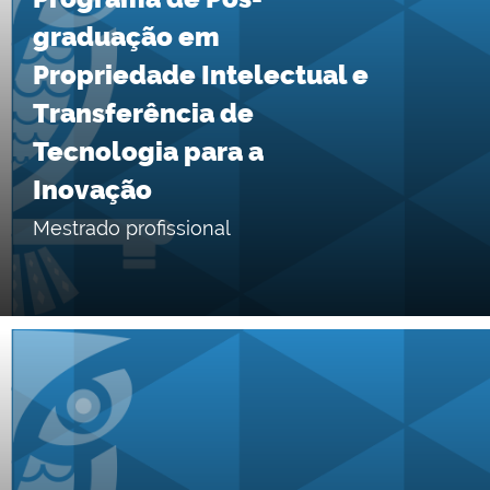
graduação em
Propriedade Intelectual e
Transferência de
Tecnologia para a
Inovação
Mestrado profissional