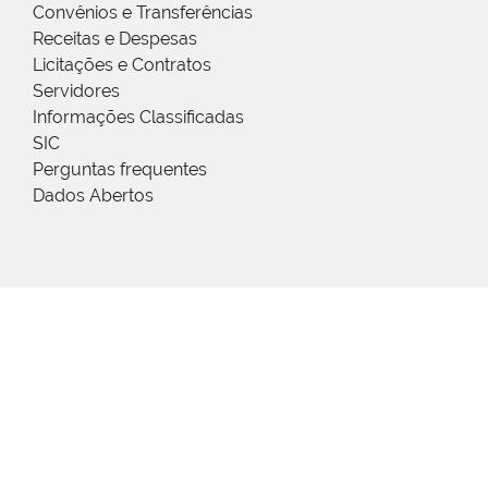
Convênios e Transferências
Receitas e Despesas
Licitações e Contratos
Servidores
Informações Classificadas
SIC
Perguntas frequentes
Dados Abertos