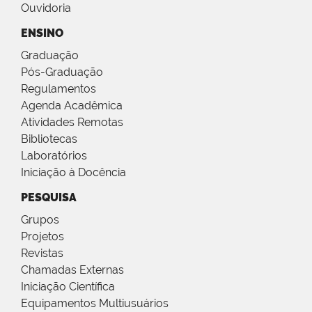
Ouvidoria
ENSINO
Graduação
Pós-Graduação
Regulamentos
Agenda Acadêmica
Atividades Remotas
Bibliotecas
Laboratórios
Iniciação à Docência
PESQUISA
Grupos
Projetos
Revistas
Chamadas Externas
Iniciação Científica
Equipamentos Multiusuários