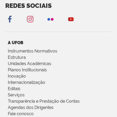
REDES SOCIAIS
A UFOB
Instrumentos Normativos
Estrutura
Unidades Acadêmicas
Planos Institucionais
Inovação
Internacionalização
Editais
Serviços
Transparência e Prestação de Contas
Agendas dos Dirigentes
Fale conosco