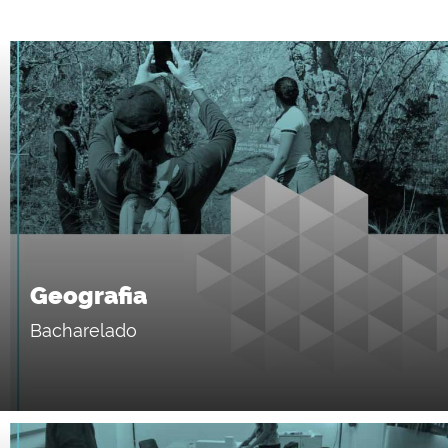
Geografia
Bacharelado