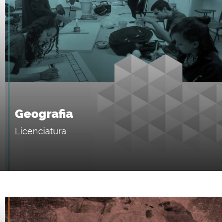
Geografia
Licenciatura