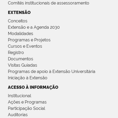
Comitês institucionais de assessoramento
EXTENSÃO
Conceitos
Extensão e a Agenda 2030
Modalidades
Programas e Projetos
Cursos e Eventos
Registro
Documentos
Visitas Guiadas
Programas de apoio à Extensão Universitária
Iniciação à Extensão
ACESSO À INFORMAÇÃO
Institucional
Ações e Programas
Participação Social
Auditorias