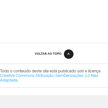
VOLTAR AO TOPO
Todo o conteúdo deste site está publicado sob a licença
Creative Commons Atribuição-SemDerivações 3.0 Não
Adaptada
.