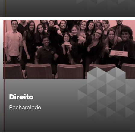
Direito
Bacharelado