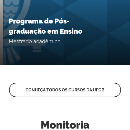
Programa de Pós-
graduação em Ensino
Mestrado acadêmico
CONHEÇA TODOS OS CURSOS DA UFOB
Monitoria