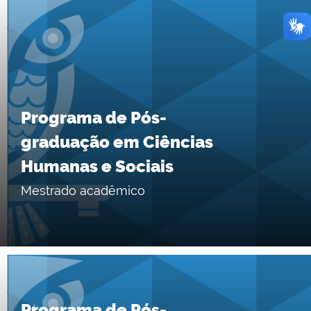
Programa de Pós-
graduação em Ciências
Humanas e Sociais
Mestrado acadêmico
Programa de Pós-