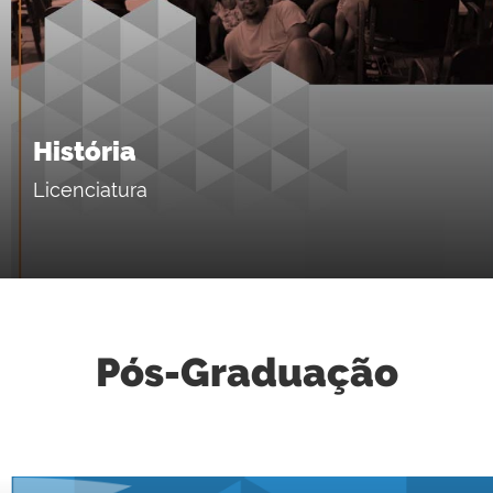
História
Licenciatura
Pós-Graduação