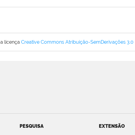
a licença
Creative Commons Atribuição-SemDerivações 3.0
PESQUISA
EXTENSÃO