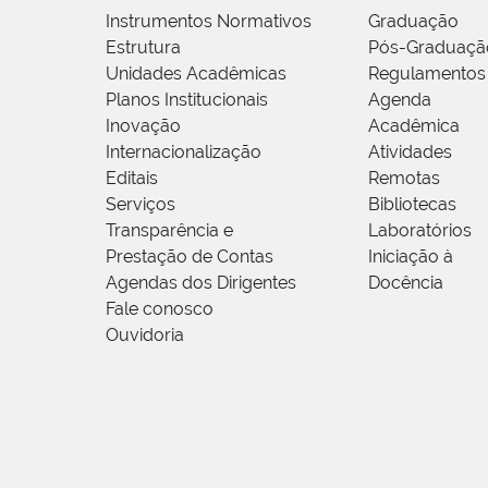
Instrumentos Normativos
Graduação
Estrutura
Pós-Graduaçã
Unidades Acadêmicas
Regulamentos
Planos Institucionais
Agenda
Inovação
Acadêmica
Internacionalização
Atividades
Editais
Remotas
Serviços
Bibliotecas
Transparência e
Laboratórios
Prestação de Contas
Iniciação à
Agendas dos Dirigentes
Docência
Fale conosco
Ouvidoria