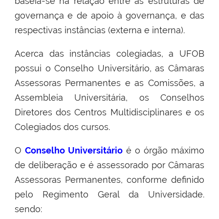
baseia-se na relação entre as estruturas de
governança e de apoio à governança, e das
respectivas instâncias (externa e interna).
Acerca das instâncias colegiadas, a UFOB
possui o Conselho Universitário, as Câmaras
Assessoras Permanentes e as Comissões, a
Assembleia Universitária, os Conselhos
Diretores dos Centros Multidisciplinares e os
Colegiados dos cursos.
O
Conselho Universitário
é o órgão máximo
de deliberação e é assessorado por Câmaras
Assessoras Permanentes, conforme definido
pelo Regimento Geral da Universidade.
sendo: