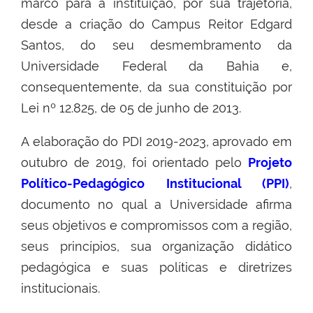
marco para a instituição, por sua trajetória,
desde a criação do Campus Reitor Edgard
Santos, do seu desmembramento da
Universidade Federal da Bahia e,
consequentemente, da sua constituição por
Lei nº 12.825, de 05 de junho de 2013.
A elaboração do PDI 2019-2023, aprovado em
outubro de 2019, foi orientado pelo
Projeto
Político-Pedagógico Institucional (PPI)
,
documento no qual a Universidade afirma
seus objetivos e compromissos com a região,
seus princípios, sua organização didático
pedagógica e suas políticas e diretrizes
institucionais.