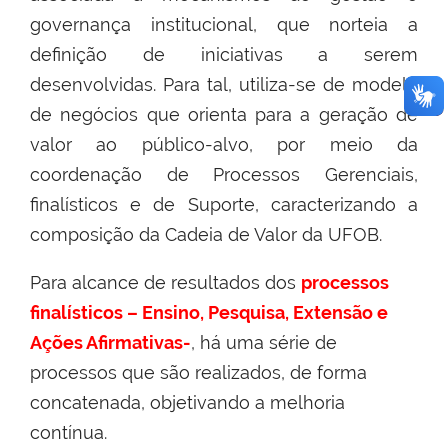
governança institucional, que norteia a
definição de iniciativas a serem
desenvolvidas. Para tal, utiliza-se de modelo
de negócios que orienta para a geração de
valor ao público-alvo, por meio da
coordenação de Processos Gerenciais,
finalísticos e de Suporte, caracterizando a
composição da Cadeia de Valor da UFOB.
Para alcance de resultados dos
processos
finalísticos – Ensino, Pesquisa, Extensão e
Ações Afirmativas-
, há uma série de
processos que são realizados, de forma
concatenada, objetivando a melhoria
contínua.