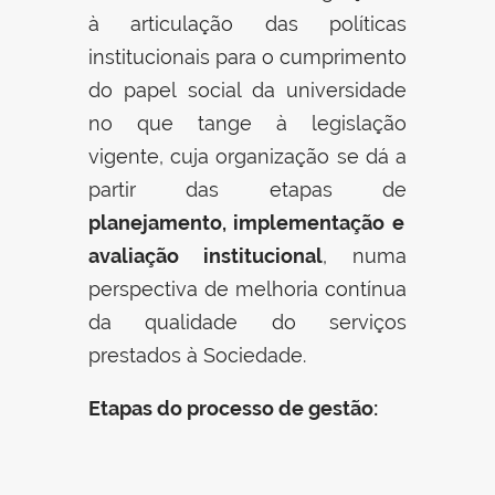
à articulação das políticas
institucionais para o cumprimento
do papel social da universidade
no que tange à legislação
vigente, cuja organização se dá a
partir das etapas de
planejamento, implementação e
avaliação institucional
, numa
perspectiva de melhoria contínua
da qualidade do serviços
prestados à Sociedade.
Etapas do processo de gestão: