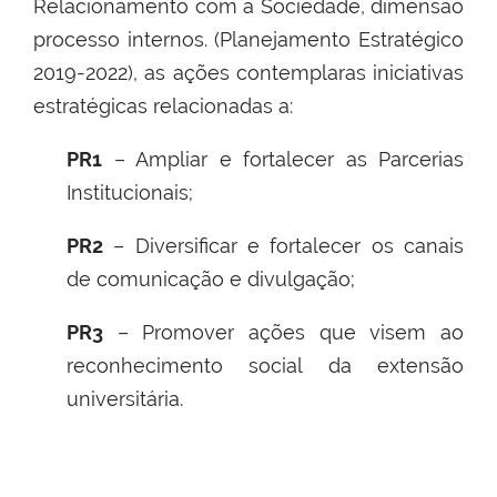
Relacionamento com a Sociedade, dimensão
processo internos. (Planejamento Estratégico
2019-2022), as ações contemplaras iniciativas
estratégicas relacionadas a:
PR1
– Ampliar e fortalecer as Parcerias
Institucionais;
PR2
– Diversificar e fortalecer os canais
de comunicação e divulgação;
PR3
– Promover ações que visem ao
reconhecimento social da extensão
universitária.