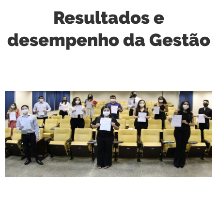
Resultados e
desempenho da Gestão