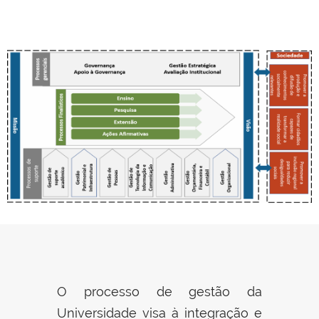
O processo de gestão da
Universidade visa à integração e