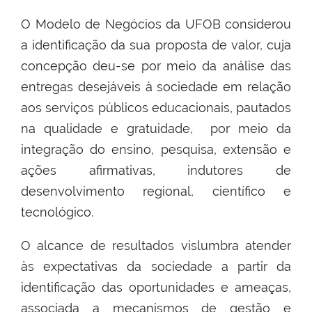
O Modelo de Negócios da UFOB considerou
a identificação da sua proposta de valor, cuja
concepção deu-se por meio da análise das
entregas desejáveis à sociedade em relação
aos serviços públicos educacionais, pautados
na qualidade e gratuidade, por meio da
integração do ensino, pesquisa, extensão e
ações afirmativas, indutores de
desenvolvimento regional, científico e
tecnológico.
O alcance de resultados vislumbra atender
às expectativas da sociedade a partir da
identificação das oportunidades e ameaças,
associada a mecanismos de gestão e