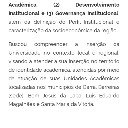
Acadêmica, (2) Desenvolvimento
Institucional e (3) Governança Institucional
,
além da definição do Perfil Institucional e
caracterização da socioeconômica da região.
Buscou compreender a inserção da
Universidade no contexto local e regional,
visando a atender a sua inserção no território
de identidade acadêmica, atendidas por meio
da atuação de suas Unidades Acadêmicas
localizadas nos municípios de Barra, Barreiras
(sede), Bom Jesus da Lapa, Luís Eduardo
Magalhães e Santa Maria da Vitória.