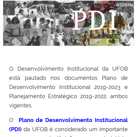
O Desenvolvimento Institucional da UFOB
está pautado nos documentos Plano de
Desenvolvimento Institucional 2019-2023 e
Planejamento Estratégico 2019-2022, ambos
vigentes.
O
Plano de Desenvolvimento Institucional
(PDI)
da UFOB é considerado um importante