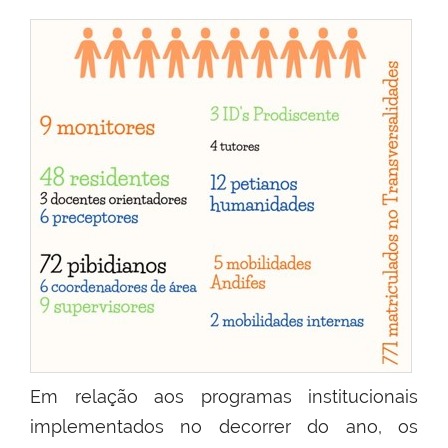
Em relação aos programas institucionais
implementados no decorrer do ano, os