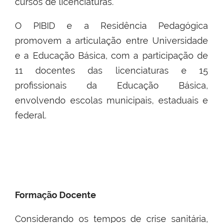
cursos de licenciaturas.
O PIBID e a Residência Pedagógica
promovem a articulação entre Universidade
e a Educação Básica, com a participação de
11 docentes das licenciaturas e 15
profissionais da Educação Básica,
envolvendo escolas municipais, estaduais e
federal.
Formação Docente
Considerando os tempos de crise sanitária,