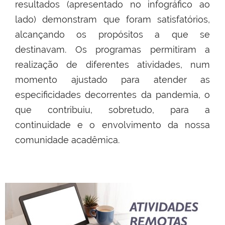
resultados (apresentado no infográfico ao
lado) demonstram que foram satisfatórios,
alcançando os propósitos a que se
destinavam. Os programas permitiram a
realização de diferentes atividades, num
momento ajustado para atender as
especificidades decorrentes da pandemia, o
que contribuiu, sobretudo, para a
continuidade e o envolvimento da nossa
comunidade acadêmica.