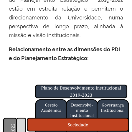
estão em estreita relação e permitem o
direcionamento da Universidade, numa
perspectiva de longo prazo, alinhada à
missão e visão institucionais.
Relacionamento entre as dimensões do PDI
e do Planejamento Estratégico: