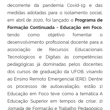
decorrente da pandemia Covid-19 e das
medidas adotadas para o isolamento social,
em abril de 2020, foi lançado o
Programa de
Formação Continuada - Educação em Foco
,
tendo como objetivo fomentar o
desenvolvimento profissional docente para a
associação de Recursos Educacionais
Tecnológicos e Digitais às competências
pedagógicas já dominadas pelos docentes
dos cursos de graduação da UFOB, visando
ao Ensino Remoto Emergencial (ERE). Dentre
os processos de autoavaliação, estão 1)
Educação em Foco teve como a temática A
Educação Superior em tempos de crise; 2)
Jornada de Formação e Trabalho Pedagógico