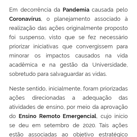
Em decorrência da
Pandemia
causada pelo
Coronavírus
, o planejamento associado à
realização das ações originalmente proposto
foi suspenso, visto que se fez necessário
priorizar iniciativas que convergissem para
minorar os impactos causados na vida
acadêmica e na gestão da Universidade,
sobretudo para salvaguardar as vidas.
Neste sentido, inicialmente, foram priorizadas
ações direcionadas a adequação das
atividades de ensino, por meio da aprovação
do
Ensino Remoto Emergencial
, cujo início
se deu em setembro de 2020. Tais ações
estão associadas ao objetivo estratégico