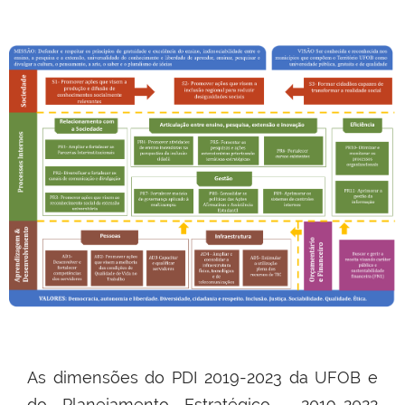
As dimensões do PDI 2019-2023 da UFOB e
do Planejamento Estratégico 2019-2022