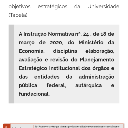
objetivos estratégicos da Universidade
(Tabela).
A Instrução Normativa nº. 24 , de 18 de
março de 2020, do Ministério da
Economia, disciplina elaboração,
avaliação e revisão do Planejamento
Estratégico Institucional dos órgãos e
das entidades da administração
pública federal, autárquica e
fundacional.