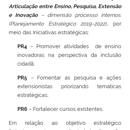
Articulação entre Ensino, Pesquisa, Extensão
e Inovação
– dimensão processo internos.
(Planejamento Estratégico 2019-2022).
, por
meio das Iniciativas estratégicas:
PR4
– Promover atividades de ensino
inovadoras na perspectiva da inclusão
cidadã;
PR5
– Fomentar as pesquisa e ações
extensionistas priorizando temáticas
estratégicas;
PR6
– Fortalecer cursos existentes.
Em relação ao objetivo estratégico