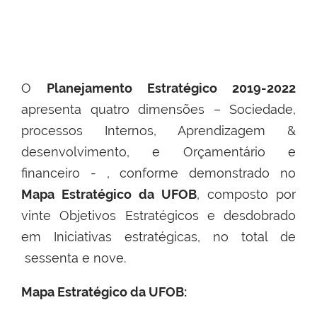
O
Planejamento Estratégico 2019-2022
apresenta quatro dimensões – Sociedade,
processos Internos, Aprendizagem &
desenvolvimento, e Orçamentário e
financeiro - , conforme demonstrado no
Mapa Estratégico da UFOB
, composto por
vinte Objetivos Estratégicos e desdobrado
em Iniciativas estratégicas, no total de
sessenta e nove.
Mapa Estratégico da UFOB: