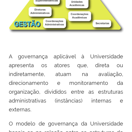
A governança aplicável à Universidade
apresenta os atores que, direta ou
indiretamente, atuam na avaliação,
direcionamento e monitoramento da
organização, divididos entre as estruturas
administrativas (instâncias) internas e
externas.
O modelo de governança da Universidade