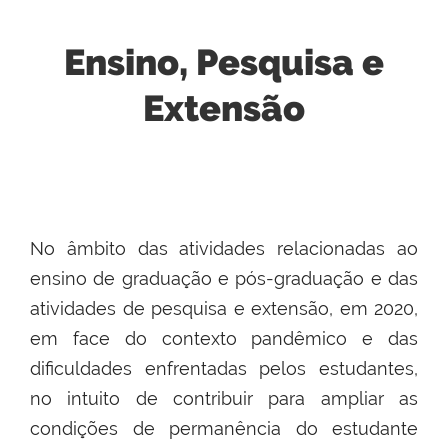
Ensino, Pesquisa e
Extensão
No âmbito das atividades relacionadas ao
ensino de graduação e pós-graduação e das
atividades de pesquisa e extensão, em 2020,
em face do contexto pandêmico e das
dificuldades enfrentadas pelos estudantes,
no intuito de contribuir para ampliar as
condições de permanência do estudante