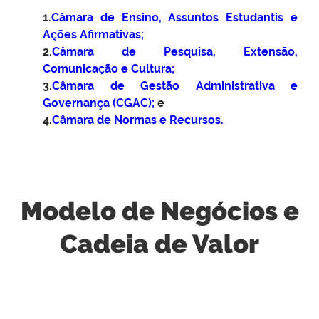
1.
Câmara de Ensino, Assuntos Estudantis e
Ações Afirmativas;
2.
Câmara de Pesquisa, Extensão,
Comunicação e Cultura;
3.
Câmara de Gestão Administrativa e
Governança (CGAC);
e
4.
Câmara de Normas e Recursos.
Modelo de Negócios e
Cadeia de Valor