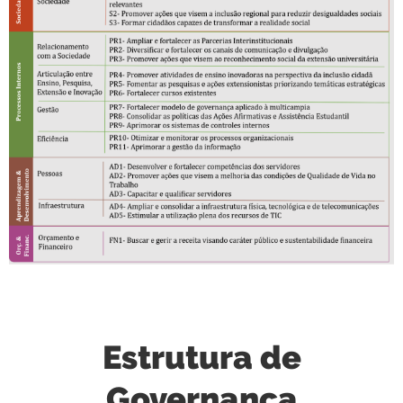
Estrutura de
Governança