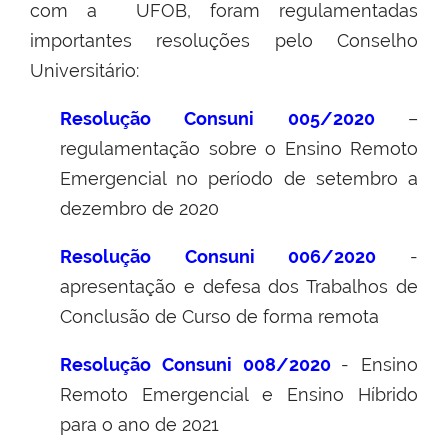
com a UFOB, foram regulamentadas
importantes resoluções pelo Conselho
Universitário:
Resolução
Consuni
005/2020
–
regulamentação sobre o Ensino Remoto
Emergencial no período de setembro a
dezembro de 2020
Resolução Consuni 006/2020
-
apresentação e defesa dos Trabalhos de
Conclusão de Curso de forma remota
Resolução Consuni 008/2020
- Ensino
Remoto Emergencial e Ensino Híbrido
para o ano de 2021