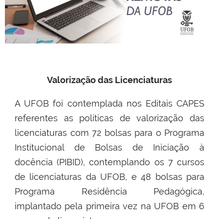
Valorização das Licenciaturas
A UFOB foi contemplada nos Editais CAPES
referentes as políticas de valorização das
licenciaturas com 72 bolsas para o Programa
Institucional de Bolsas de Iniciação à
docência (PIBID), contemplando os 7 cursos
de licenciaturas da UFOB, e 48 bolsas para
Programa Residência Pedagógica,
implantado pela primeira vez na UFOB em 6