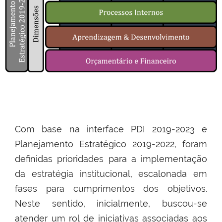
Com base na interface PDI 2019-2023 e
Planejamento Estratégico 2019-2022, foram
definidas prioridades para a implementação
da estratégia institucional, escalonada em
fases para cumprimentos dos objetivos.
Neste sentido, inicialmente, buscou-se
atender um rol de iniciativas associadas aos