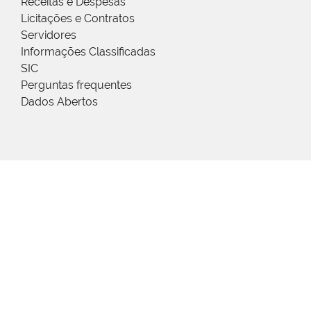
Receitas e Despesas
Licitações e Contratos
Servidores
Informações Classificadas
SIC
Perguntas frequentes
Dados Abertos