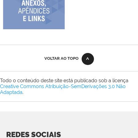
VOLTAR AO TOPO
Todo o conteúdo deste site está publicado sob a licença
Creative Commons Atribuição-SemDerivações 3.0 Não
Adaptada
.
REDES SOCIAIS