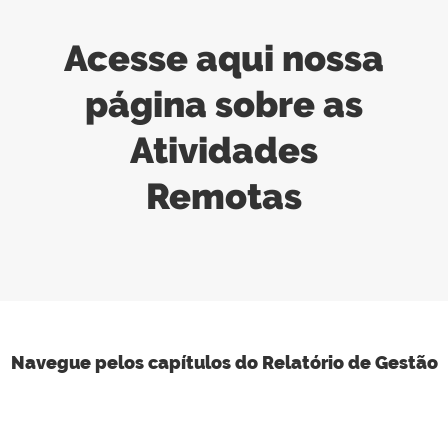
Acesse aqui nossa
página sobre as
Atividades
Remotas
Navegue pelos capítulos do Relatório de Gestão