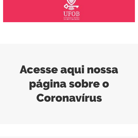
Acesse aqui nossa
página sobre o
Coronavírus