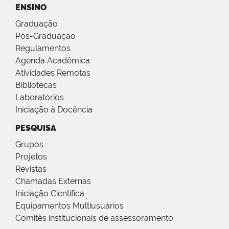
ENSINO
Graduação
Pós-Graduação
Regulamentos
Agenda Acadêmica
Atividades Remotas
Bibliotecas
Laboratórios
Iniciação à Docência
PESQUISA
Grupos
Projetos
Revistas
Chamadas Externas
Iniciação Científica
Equipamentos Multiusuários
Comitês institucionais de assessoramento