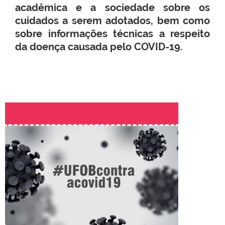
acadêmica e a sociedade sobre os
cuidados a serem adotados, bem como
sobre informações técnicas a respeito
da doença causada pelo COVID-19.