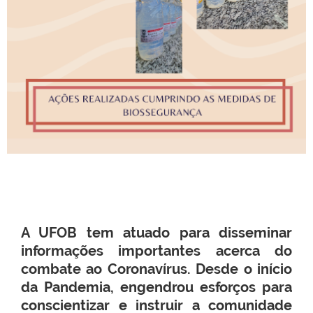
A UFOB tem atuado para disseminar
informações importantes acerca do
combate ao Coronavírus. Desde o início
da Pandemia, engendrou esforços para
conscientizar e instruir a comunidade