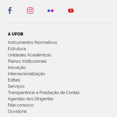
A UFOB
Instrumentos Normativos
Estrutura
Unidades Acadêmicas
Planos Institucionais
Inovação
Internacionalização
Editais
Serviços
Transparência e Prestação de Contas
Agendas dos Dirigentes
Fale conosco
Ouvidoria