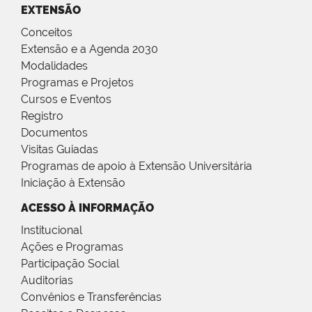
EXTENSÃO
Conceitos
Extensão e a Agenda 2030
Modalidades
Programas e Projetos
Cursos e Eventos
Registro
Documentos
Visitas Guiadas
Programas de apoio à Extensão Universitária
Iniciação à Extensão
ACESSO À INFORMAÇÃO
Institucional
Ações e Programas
Participação Social
Auditorias
Convênios e Transferências