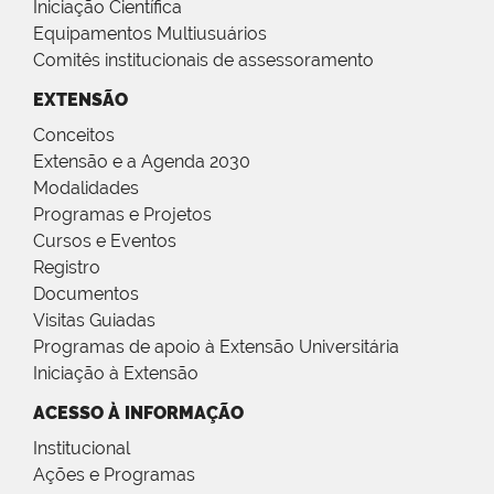
Iniciação Científica
Equipamentos Multiusuários
Comitês institucionais de assessoramento
EXTENSÃO
Conceitos
Extensão e a Agenda 2030
Modalidades
Programas e Projetos
Cursos e Eventos
Registro
Documentos
Visitas Guiadas
Programas de apoio à Extensão Universitária
Iniciação à Extensão
ACESSO À INFORMAÇÃO
Institucional
Ações e Programas