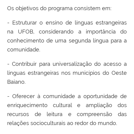
Os objetivos do programa consistem em:
- Estruturar o ensino de línguas estrangeiras
na UFOB, considerando a importância do
conhecimento de uma segunda língua para a
comunidade.
- Contribuir para universalização do acesso a
línguas estrangeiras nos municípios do Oeste
Baiano.
- Oferecer à comunidade a oportunidade de
enriquecimento cultural e ampliação dos
recursos de leitura e compreensão das
relações socioculturais ao redor do mundo.