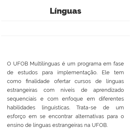
Línguas
O UFOB Multilínguas é um programa em fase
de estudos para implementação. Ele tem
como finalidade ofertar cursos de línguas
estrangeiras com níveis de aprendizado
sequenciais e com enfoque em diferentes
habilidades linguísticas. Trata-se de um
esforço em se encontrar alternativas para o
ensino de línguas estrangeiras na UFOB.