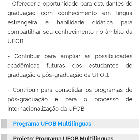
- Oferecer a oportunidade para estudantes de
graduação com conhecimento em língua
estrangeira e habilidade didática para
compartilhar seu conhecimento no âmbito da
UFOB.
- Contribuir para ampliar as possibilidades
acadêmicas futuras dos estudantes de
graduação e pós-graduação da UFOB.
- Contribuir para consolidar os programas de
pós-graduação e para o processo de
internacionalização da UFOB.
Programa UFOB Multilínguas
Projeto: Programa UFOB Multilínguas