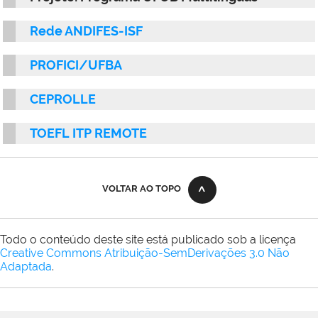
Rede ANDIFES-ISF
PROFICI/UFBA
CEPROLLE
TOEFL ITP REMOTE
VOLTAR AO TOPO
Todo o conteúdo deste site está publicado sob a licença
Creative Commons Atribuição-SemDerivações 3.0 Não
Adaptada
.