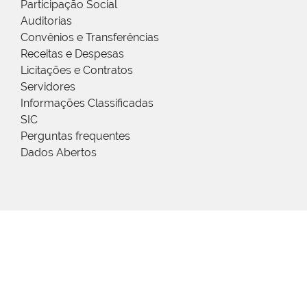
Participação Social
Auditorias
Convênios e Transferências
Receitas e Despesas
Licitações e Contratos
Servidores
Informações Classificadas
SIC
Perguntas frequentes
Dados Abertos