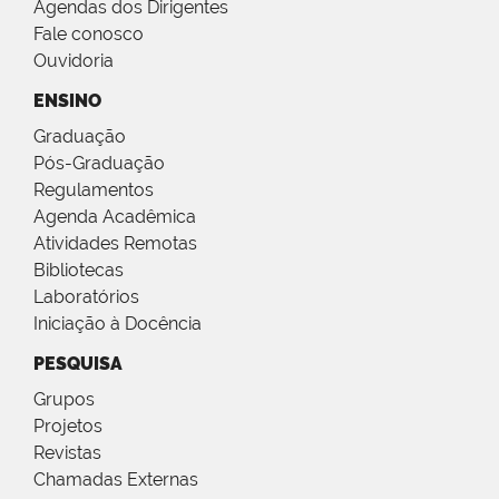
Agendas dos Dirigentes
Fale conosco
Ouvidoria
ENSINO
Graduação
Pós-Graduação
Regulamentos
Agenda Acadêmica
Atividades Remotas
Bibliotecas
Laboratórios
Iniciação à Docência
PESQUISA
Grupos
Projetos
Revistas
Chamadas Externas