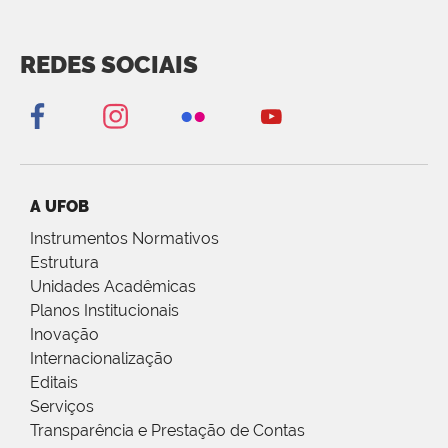
REDES SOCIAIS
A UFOB
Instrumentos Normativos
Estrutura
Unidades Acadêmicas
Planos Institucionais
Inovação
Internacionalização
Editais
Serviços
Transparência e Prestação de Contas