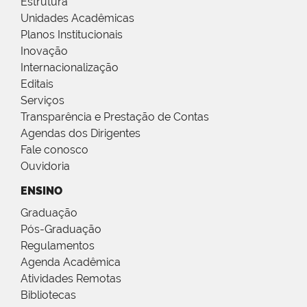
Estrutura
Unidades Acadêmicas
Planos Institucionais
Inovação
Internacionalização
Editais
Serviços
Transparência e Prestação de Contas
Agendas dos Dirigentes
Fale conosco
Ouvidoria
ENSINO
Graduação
Pós-Graduação
Regulamentos
Agenda Acadêmica
Atividades Remotas
Bibliotecas