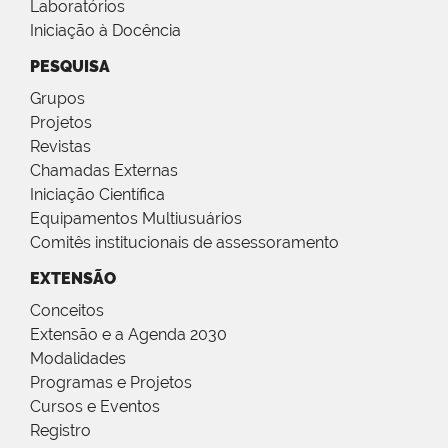
Laboratórios
Iniciação à Docência
PESQUISA
Grupos
Projetos
Revistas
Chamadas Externas
Iniciação Científica
Equipamentos Multiusuários
Comitês institucionais de assessoramento
EXTENSÃO
Conceitos
Extensão e a Agenda 2030
Modalidades
Programas e Projetos
Cursos e Eventos
Registro