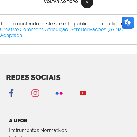
VOLTAR AO TOPO
Todo o conteúdo deste site está publicado sob a licença
Creative Commons Atribuição-SemDerivações 3.0 Não
Adaptada
.
REDES SOCIAIS
A UFOB
Instrumentos Normativos