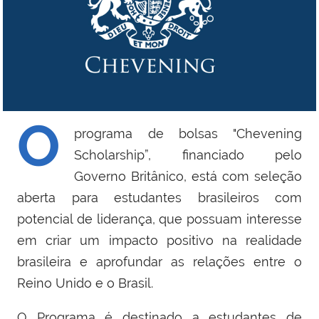
O
programa de bolsas "Chevening
Scholarship”, financiado pelo
Governo Britânico, está com seleção
aberta para estudantes brasileiros com
potencial de liderança, que possuam interesse
em criar um impacto positivo na realidade
brasileira e aprofundar as relações entre o
Reino Unido e o Brasil.
O Programa é destinado a estudantes de