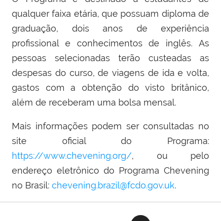
qualquer faixa etária, que possuam diploma de
graduação, dois anos de experiência
profissional e conhecimentos de inglês. As
pessoas selecionadas terão custeadas as
despesas do curso, de viagens de ida e volta,
gastos com a obtenção do visto britânico,
além de receberam uma bolsa mensal.
Mais informações podem ser consultadas no
site oficial do Programa:
https://www.chevening.org/
, ou pelo
endereço eletrônico do Programa Chevening
no Brasil:
chevening.brazil@fcdo.gov.uk
.