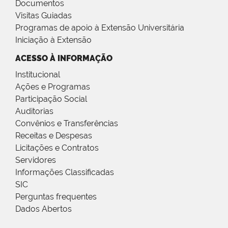
Documentos
Visitas Guiadas
Programas de apoio à Extensão Universitária
Iniciação à Extensão
ACESSO À INFORMAÇÃO
Institucional
Ações e Programas
Participação Social
Auditorias
Convênios e Transferências
Receitas e Despesas
Licitações e Contratos
Servidores
Informações Classificadas
SIC
Perguntas frequentes
Dados Abertos