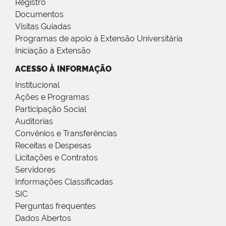
Registro
Documentos
Visitas Guiadas
Programas de apoio à Extensão Universitária
Iniciação à Extensão
ACESSO À INFORMAÇÃO
Institucional
Ações e Programas
Participação Social
Auditorias
Convênios e Transferências
Receitas e Despesas
Licitações e Contratos
Servidores
Informações Classificadas
SIC
Perguntas frequentes
Dados Abertos