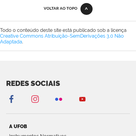
VOLTAR AO TOPO
Todo o conteúdo deste site está publicado sob a licença
Creative Commons Atribuição-SemDerivações 3.0 Não
Adaptada
.
REDES SOCIAIS
A UFOB