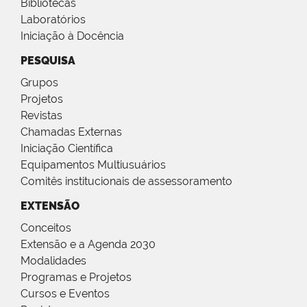
Bibliotecas
Laboratórios
Iniciação à Docência
PESQUISA
Grupos
Projetos
Revistas
Chamadas Externas
Iniciação Científica
Equipamentos Multiusuários
Comitês institucionais de assessoramento
EXTENSÃO
Conceitos
Extensão e a Agenda 2030
Modalidades
Programas e Projetos
Cursos e Eventos