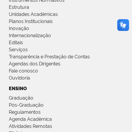
Instrumentos Normativos
Estrutura
Unidades Acadêmicas
Planos Institucionais
Inovação
Internacionalização
Editais
Serviços
Transparência e Prestação de Contas
Agendas dos Dirigentes
Fale conosco
Ouvidoria
ENSINO
Graduação
Pós-Graduação
Regulamentos
Agenda Acadêmica
Atividades Remotas