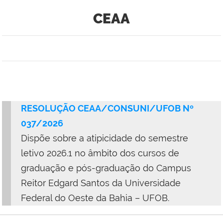
CEAA
RESOLUÇÃO CEAA/CONSUNI/UFOB Nº
037/2026
Dispõe sobre a atipicidade do semestre
letivo 2026.1 no âmbito dos cursos de
graduação e pós-graduação do Campus
Reitor Edgard Santos da Universidade
Federal do Oeste da Bahia – UFOB.