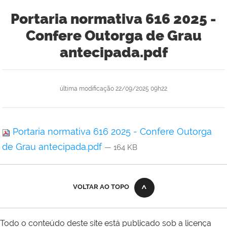
Portaria normativa 616 2025 -
Confere Outorga de Grau
antecipada.pdf
última modificação
22/09/2025 09h22
Portaria normativa 616 2025 - Confere Outorga
de Grau antecipada.pdf
— 164 KB
VOLTAR AO TOPO
Todo o conteúdo deste site está publicado sob a licença