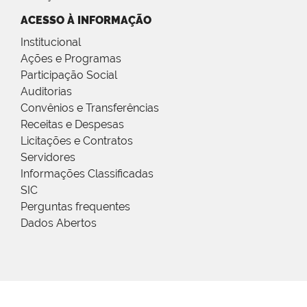
ACESSO À INFORMAÇÃO
Institucional
Ações e Programas
Participação Social
Auditorias
Convênios e Transferências
Receitas e Despesas
Licitações e Contratos
Servidores
Informações Classificadas
SIC
Perguntas frequentes
Dados Abertos