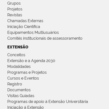
Grupos
Projetos
Revistas
Chamadas Externas
Iniciação Científica
Equipamentos Multiusuários
Comitês institucionais de assessoramento
EXTENSÃO
Conceitos
Extensão e a Agenda 2030
Modalidades
Programas e Projetos
Cursos e Eventos
Registro
Documentos
Visitas Guiadas
Programas de apoio à Extensão Universitária
Iniciação à Extensão