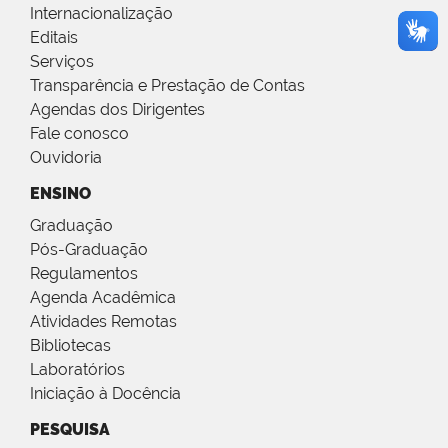
Internacionalização
Editais
Serviços
Transparência e Prestação de Contas
Agendas dos Dirigentes
Fale conosco
Ouvidoria
ENSINO
Graduação
Pós-Graduação
Regulamentos
Agenda Acadêmica
Atividades Remotas
Bibliotecas
Laboratórios
Iniciação à Docência
PESQUISA