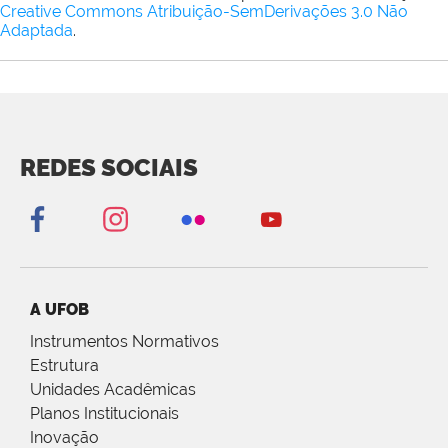
Creative Commons Atribuição-SemDerivações 3.0 Não
Adaptada
.
REDES SOCIAIS
A UFOB
Instrumentos Normativos
Estrutura
Unidades Acadêmicas
Planos Institucionais
Inovação