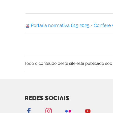
Portaria normativa 615 2025 - Confere
Todo o conteúdo deste site está publicado sob 
REDES SOCIAIS