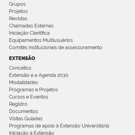
Grupos
Projetos
Revistas
Chamadas Externas
Iniciação Científica
Equipamentos Multiusuários
Comitês institucionais de assessoramento
EXTENSÃO
Conceitos
Extensão e a Agenda 2030
Modalidades
Programas e Projetos
Cursos e Eventos
Registro
Documentos
Visitas Guiadas
Programas de apoio à Extensão Universitária
Iniciação à Extensão