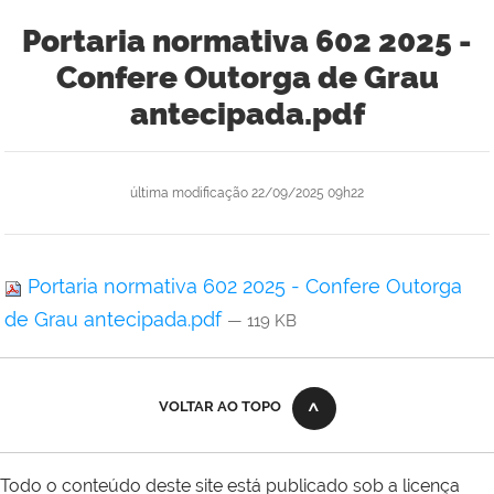
Portaria normativa 602 2025 -
Confere Outorga de Grau
antecipada.pdf
última modificação
22/09/2025 09h22
Portaria normativa 602 2025 - Confere Outorga
de Grau antecipada.pdf
— 119 KB
VOLTAR AO TOPO
Todo o conteúdo deste site está publicado sob a licença