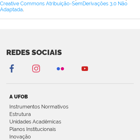
Creative Commons Atribuição-SemDerivações 3.0 Não
Adaptada
.
REDES SOCIAIS
A UFOB
Instrumentos Normativos
Estrutura
Unidades Acadêmicas
Planos Institucionais
Inovação