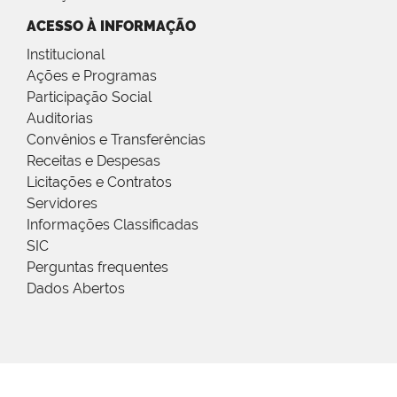
ACESSO À INFORMAÇÃO
Institucional
Ações e Programas
Participação Social
Auditorias
Convênios e Transferências
Receitas e Despesas
Licitações e Contratos
Servidores
Informações Classificadas
SIC
Perguntas frequentes
Dados Abertos