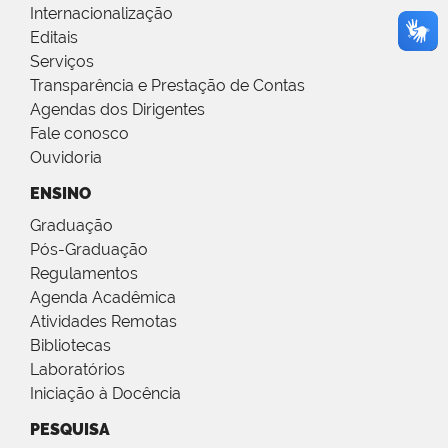
Internacionalização
Editais
Serviços
Transparência e Prestação de Contas
Agendas dos Dirigentes
Fale conosco
Ouvidoria
ENSINO
Graduação
Pós-Graduação
Regulamentos
Agenda Acadêmica
Atividades Remotas
Bibliotecas
Laboratórios
Iniciação à Docência
PESQUISA