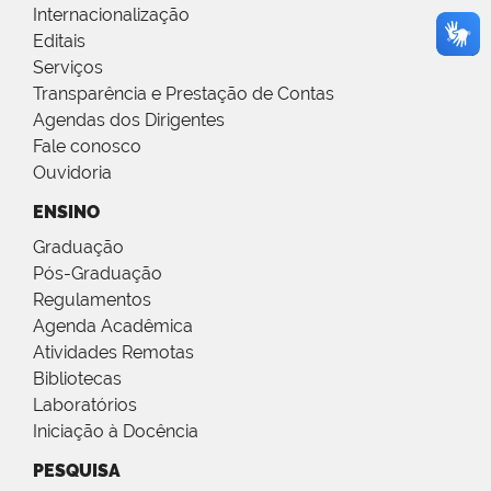
Internacionalização
Editais
Serviços
Transparência e Prestação de Contas
Agendas dos Dirigentes
Fale conosco
Ouvidoria
ENSINO
Graduação
Pós-Graduação
Regulamentos
Agenda Acadêmica
Atividades Remotas
Bibliotecas
Laboratórios
Iniciação à Docência
PESQUISA