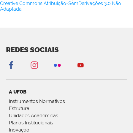
Creative Commons Atribuição-SemDerivações 3.0 Não
Adaptada
.
REDES SOCIAIS
A UFOB
Instrumentos Normativos
Estrutura
Unidades Acadêmicas
Planos Institucionais
Inovação