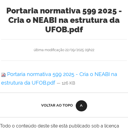
Portaria normativa 599 2025 -
Cria o NEABI na estrutura da
UFOB.pdf
última modificação
22/09/2025 09h22
Portaria normativa 599 2025 - Cria o NEABI na
estrutura da UFOB.pdf
— 126 KB
VOLTAR AO TOPO
Todo o conteúdo deste site está publicado sob a licença