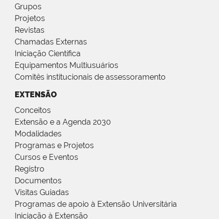
Grupos
Projetos
Revistas
Chamadas Externas
Iniciação Científica
Equipamentos Multiusuários
Comitês institucionais de assessoramento
EXTENSÃO
Conceitos
Extensão e a Agenda 2030
Modalidades
Programas e Projetos
Cursos e Eventos
Registro
Documentos
Visitas Guiadas
Programas de apoio à Extensão Universitária
Iniciação à Extensão