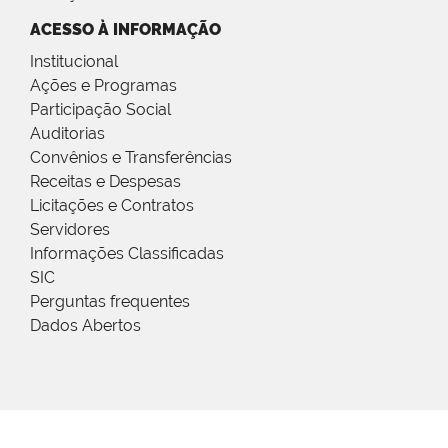
ACESSO À INFORMAÇÃO
Institucional
Ações e Programas
Participação Social
Auditorias
Convênios e Transferências
Receitas e Despesas
Licitações e Contratos
Servidores
Informações Classificadas
SIC
Perguntas frequentes
Dados Abertos