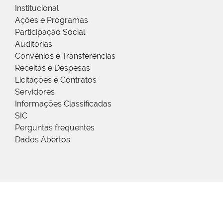
Institucional
Ações e Programas
Participação Social
Auditorias
Convênios e Transferências
Receitas e Despesas
Licitações e Contratos
Servidores
Informações Classificadas
SIC
Perguntas frequentes
Dados Abertos