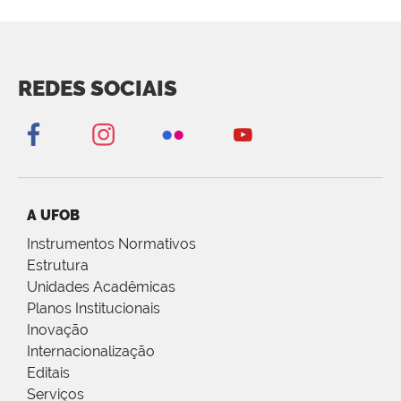
REDES SOCIAIS
A UFOB
Instrumentos Normativos
Estrutura
Unidades Acadêmicas
Planos Institucionais
Inovação
Internacionalização
Editais
Serviços