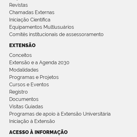
Revistas
Chamadas Externas
Iniciação Científica
Equipamentos Multiusuários
Comitês institucionais de assessoramento
EXTENSÃO
Conceitos
Extensão e a Agenda 2030
Modalidades
Programas e Projetos
Cursos e Eventos
Registro
Documentos
Visitas Guiadas
Programas de apoio à Extensão Universitária
Iniciação à Extensão
ACESSO À INFORMAÇÃO