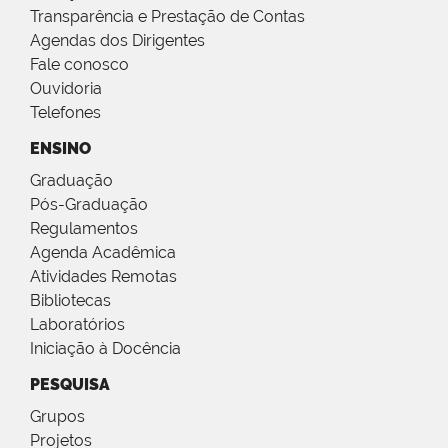
Transparência e Prestação de Contas
Agendas dos Dirigentes
Fale conosco
Ouvidoria
Telefones
ENSINO
Graduação
Pós-Graduação
Regulamentos
Agenda Acadêmica
Atividades Remotas
Bibliotecas
Laboratórios
Iniciação à Docência
PESQUISA
Grupos
Projetos