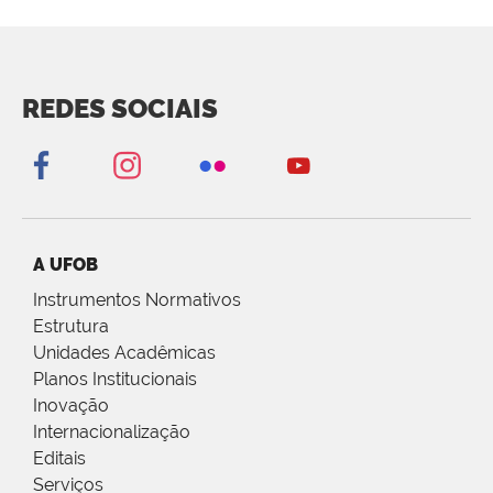
REDES SOCIAIS
A UFOB
Instrumentos Normativos
Estrutura
Unidades Acadêmicas
Planos Institucionais
Inovação
Internacionalização
Editais
Serviços