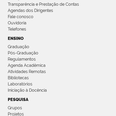
Transparência e Prestação de Contas
Agendas dos Dirigentes
Fale conosco
Ouvidoria
Telefones
ENSINO
Graduação
Pós-Graduação
Regulamentos
Agenda Acadêmica
Atividades Remotas
Bibliotecas
Laboratórios
Iniciação à Docência
PESQUISA
Grupos
Projetos