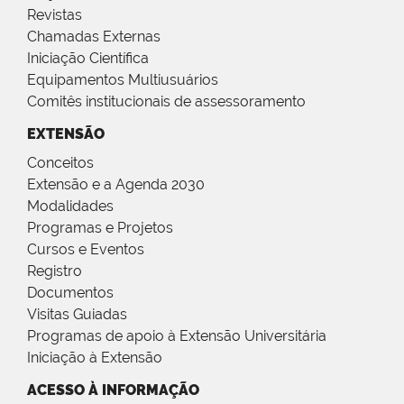
Revistas
Chamadas Externas
Iniciação Científica
Equipamentos Multiusuários
Comitês institucionais de assessoramento
EXTENSÃO
Conceitos
Extensão e a Agenda 2030
Modalidades
Programas e Projetos
Cursos e Eventos
Registro
Documentos
Visitas Guiadas
Programas de apoio à Extensão Universitária
Iniciação à Extensão
ACESSO À INFORMAÇÃO