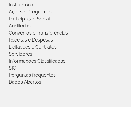
Institucional
Ações e Programas
Participação Social
Auditorias
Convênios e Transferências
Receitas e Despesas
Licitações e Contratos
Servidores
Informações Classificadas
SIC
Perguntas frequentes
Dados Abertos