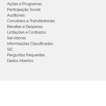
Ações e Programas
Participação Social
Auditorias
Convênios e Transferências
Receitas e Despesas
Licitações e Contratos
Servidores
Informações Classificadas
SIC
Perguntas frequentes
Dados Abertos