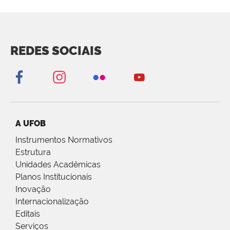
REDES SOCIAIS
A UFOB
Instrumentos Normativos
Estrutura
Unidades Acadêmicas
Planos Institucionais
Inovação
Internacionalização
Editais
Serviços