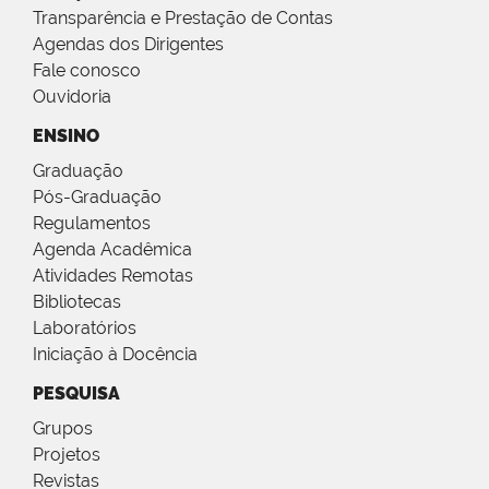
Transparência e Prestação de Contas
Agendas dos Dirigentes
Fale conosco
Ouvidoria
ENSINO
Graduação
Pós-Graduação
Regulamentos
Agenda Acadêmica
Atividades Remotas
Bibliotecas
Laboratórios
Iniciação à Docência
PESQUISA
Grupos
Projetos
Revistas