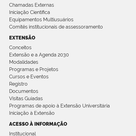
Chamadas Externas
Iniciação Científica
Equipamentos Multiusuários
Comitês institucionais de assessoramento
EXTENSÃO
Conceitos
Extensão e a Agenda 2030
Modalidades
Programas e Projetos
Cursos e Eventos
Registro
Documentos
Visitas Guiadas
Programas de apoio à Extensão Universitária
Iniciação à Extensão
ACESSO À INFORMAÇÃO
Institucional