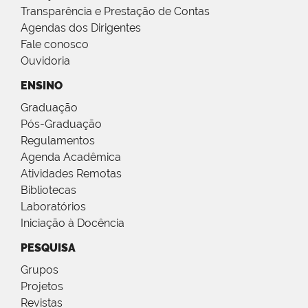
Transparência e Prestação de Contas
Agendas dos Dirigentes
Fale conosco
Ouvidoria
ENSINO
Graduação
Pós-Graduação
Regulamentos
Agenda Acadêmica
Atividades Remotas
Bibliotecas
Laboratórios
Iniciação à Docência
PESQUISA
Grupos
Projetos
Revistas