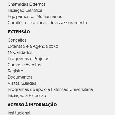
Chamadas Externas
Iniciação Científica
Equipamentos Multiusuários
Comitês institucionais de assessoramento
EXTENSÃO
Conceitos
Extensão e a Agenda 2030
Modalidades
Programas e Projetos
Cursos e Eventos
Registro
Documentos
Visitas Guiadas
Programas de apoio à Extensão Universitária
Iniciação à Extensão
ACESSO À INFORMAÇÃO
Institucional