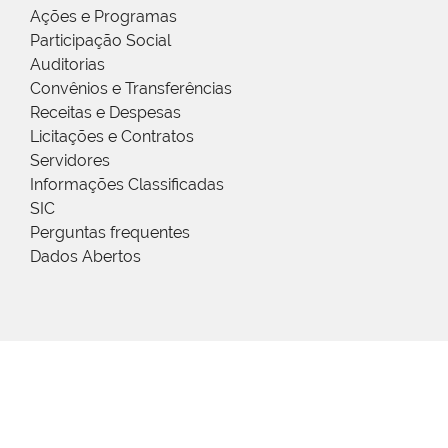
Ações e Programas
Participação Social
Auditorias
Convênios e Transferências
Receitas e Despesas
Licitações e Contratos
Servidores
Informações Classificadas
SIC
Perguntas frequentes
Dados Abertos