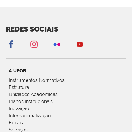
REDES SOCIAIS
A UFOB
Instrumentos Normativos
Estrutura
Unidades Acadêmicas
Planos Institucionais
Inovação
Internacionalização
Editais
Serviços