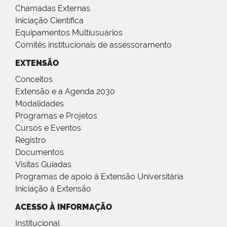
Chamadas Externas
Iniciação Científica
Equipamentos Multiusuários
Comitês institucionais de assessoramento
EXTENSÃO
Conceitos
Extensão e a Agenda 2030
Modalidades
Programas e Projetos
Cursos e Eventos
Registro
Documentos
Visitas Guiadas
Programas de apoio à Extensão Universitária
Iniciação à Extensão
ACESSO À INFORMAÇÃO
Institucional