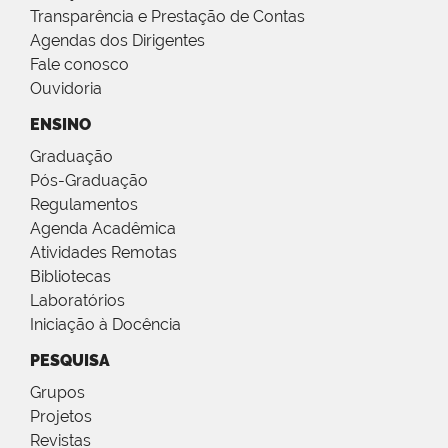
Transparência e Prestação de Contas
Agendas dos Dirigentes
Fale conosco
Ouvidoria
ENSINO
Graduação
Pós-Graduação
Regulamentos
Agenda Acadêmica
Atividades Remotas
Bibliotecas
Laboratórios
Iniciação à Docência
PESQUISA
Grupos
Projetos
Revistas