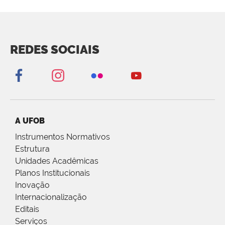
REDES SOCIAIS
A UFOB
Instrumentos Normativos
Estrutura
Unidades Acadêmicas
Planos Institucionais
Inovação
Internacionalização
Editais
Serviços