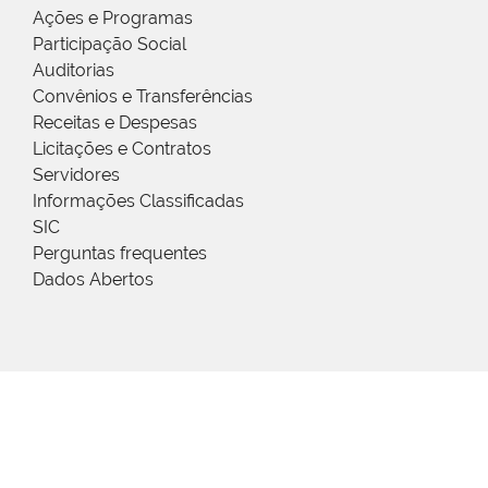
Ações e Programas
Participação Social
Auditorias
Convênios e Transferências
Receitas e Despesas
Licitações e Contratos
Servidores
Informações Classificadas
SIC
Perguntas frequentes
Dados Abertos