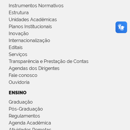
Instrumentos Normativos
Estrutura
Unidades Acadêmicas
Planos Institucionais
Inovação
Internacionalização
Editais
Serviços
Transparência e Prestação de Contas
Agendas dos Dirigentes
Fale conosco
Ouvidoria
ENSINO
Graduação
Pós-Graduação
Regulamentos
Agenda Acadêmica
Atividades Remotas