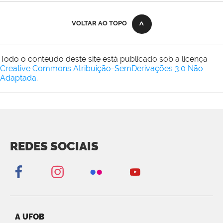
VOLTAR AO TOPO
Todo o conteúdo deste site está publicado sob a licença
Creative Commons Atribuição-SemDerivações 3.0 Não
Adaptada
.
REDES SOCIAIS
A UFOB