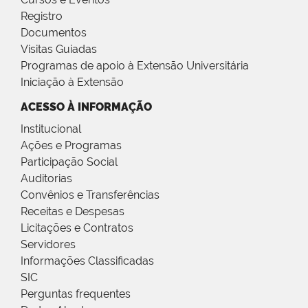
Registro
Documentos
Visitas Guiadas
Programas de apoio à Extensão Universitária
Iniciação à Extensão
ACESSO À INFORMAÇÃO
Institucional
Ações e Programas
Participação Social
Auditorias
Convênios e Transferências
Receitas e Despesas
Licitações e Contratos
Servidores
Informações Classificadas
SIC
Perguntas frequentes