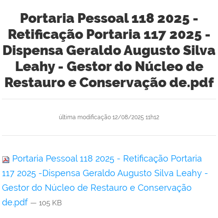
Portaria Pessoal 118 2025 -
Retificação Portaria 117 2025 -
Dispensa Geraldo Augusto Silva
Leahy - Gestor do Núcleo de
Restauro e Conservação de.pdf
última modificação
12/08/2025 11h12
Portaria Pessoal 118 2025 - Retificação Portaria
117 2025 -Dispensa Geraldo Augusto Silva Leahy -
Gestor do Núcleo de Restauro e Conservação
de.pdf
— 105 KB