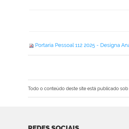
Portaria Pessoal 112 2025 - Designa An
Todo o conteúdo deste site está publicado sob 
REDES SOCIAIS