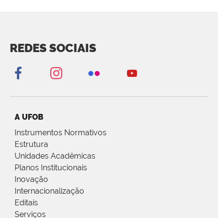
REDES SOCIAIS
A UFOB
Instrumentos Normativos
Estrutura
Unidades Acadêmicas
Planos Institucionais
Inovação
Internacionalização
Editais
Serviços