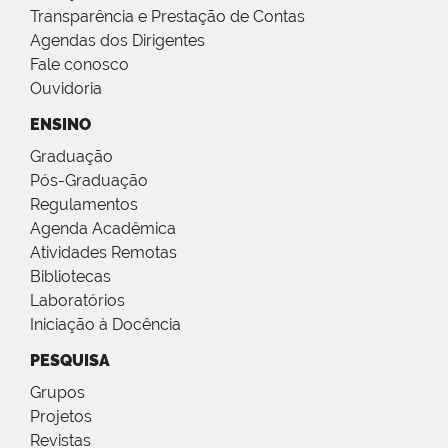
Transparência e Prestação de Contas
Agendas dos Dirigentes
Fale conosco
Ouvidoria
ENSINO
Graduação
Pós-Graduação
Regulamentos
Agenda Acadêmica
Atividades Remotas
Bibliotecas
Laboratórios
Iniciação à Docência
PESQUISA
Grupos
Projetos
Revistas