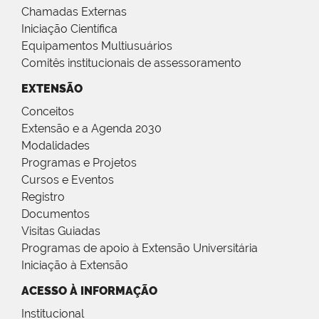
Chamadas Externas
Iniciação Científica
Equipamentos Multiusuários
Comitês institucionais de assessoramento
EXTENSÃO
Conceitos
Extensão e a Agenda 2030
Modalidades
Programas e Projetos
Cursos e Eventos
Registro
Documentos
Visitas Guiadas
Programas de apoio à Extensão Universitária
Iniciação à Extensão
ACESSO À INFORMAÇÃO
Institucional