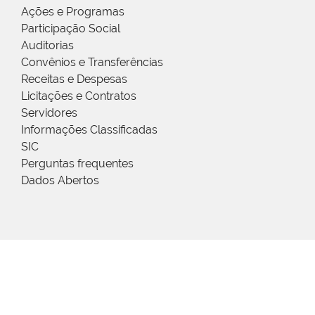
Ações e Programas
Participação Social
Auditorias
Convênios e Transferências
Receitas e Despesas
Licitações e Contratos
Servidores
Informações Classificadas
SIC
Perguntas frequentes
Dados Abertos