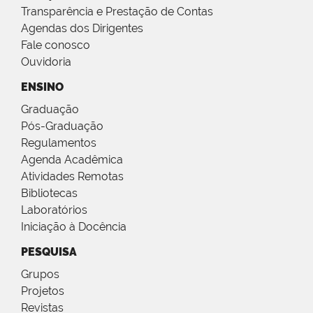
Transparência e Prestação de Contas
Agendas dos Dirigentes
Fale conosco
Ouvidoria
ENSINO
Graduação
Pós-Graduação
Regulamentos
Agenda Acadêmica
Atividades Remotas
Bibliotecas
Laboratórios
Iniciação à Docência
PESQUISA
Grupos
Projetos
Revistas