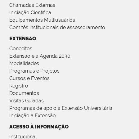
Chamadas Externas
Iniciação Científica
Equipamentos Multiusuários
Comitês institucionais de assessoramento
EXTENSÃO
Conceitos
Extensão e a Agenda 2030
Modalidades
Programas e Projetos
Cursos e Eventos
Registro
Documentos
Visitas Guiadas
Programas de apoio à Extensão Universitária
Iniciação à Extensão
ACESSO À INFORMAÇÃO
Institucional