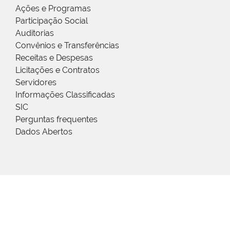
Ações e Programas
Participação Social
Auditorias
Convênios e Transferências
Receitas e Despesas
Licitações e Contratos
Servidores
Informações Classificadas
SIC
Perguntas frequentes
Dados Abertos