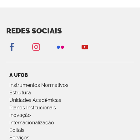
REDES SOCIAIS
A UFOB
Instrumentos Normativos
Estrutura
Unidades Acadêmicas
Planos Institucionais
Inovação
Internacionalização
Editais
Serviços