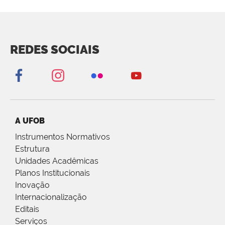
REDES SOCIAIS
A UFOB
Instrumentos Normativos
Estrutura
Unidades Acadêmicas
Planos Institucionais
Inovação
Internacionalização
Editais
Serviços