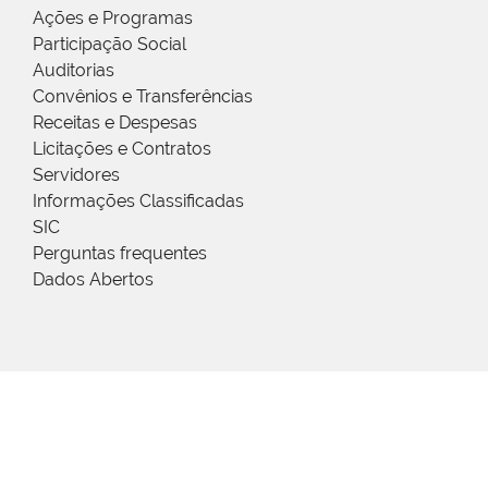
Ações e Programas
Participação Social
Auditorias
Convênios e Transferências
Receitas e Despesas
Licitações e Contratos
Servidores
Informações Classificadas
SIC
Perguntas frequentes
Dados Abertos