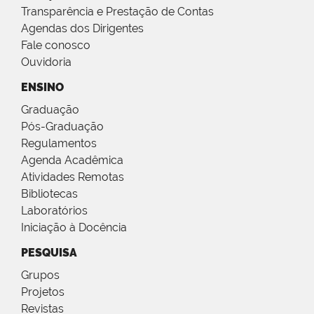
Transparência e Prestação de Contas
Agendas dos Dirigentes
Fale conosco
Ouvidoria
ENSINO
Graduação
Pós-Graduação
Regulamentos
Agenda Acadêmica
Atividades Remotas
Bibliotecas
Laboratórios
Iniciação à Docência
PESQUISA
Grupos
Projetos
Revistas