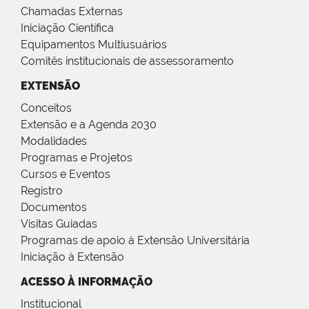
Chamadas Externas
Iniciação Científica
Equipamentos Multiusuários
Comitês institucionais de assessoramento
EXTENSÃO
Conceitos
Extensão e a Agenda 2030
Modalidades
Programas e Projetos
Cursos e Eventos
Registro
Documentos
Visitas Guiadas
Programas de apoio à Extensão Universitária
Iniciação à Extensão
ACESSO À INFORMAÇÃO
Institucional