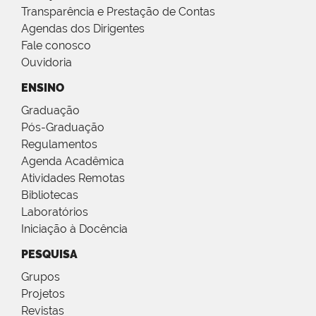
Transparência e Prestação de Contas
Agendas dos Dirigentes
Fale conosco
Ouvidoria
ENSINO
Graduação
Pós-Graduação
Regulamentos
Agenda Acadêmica
Atividades Remotas
Bibliotecas
Laboratórios
Iniciação à Docência
PESQUISA
Grupos
Projetos
Revistas