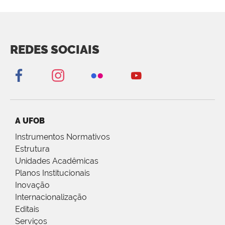
REDES SOCIAIS
A UFOB
Instrumentos Normativos
Estrutura
Unidades Acadêmicas
Planos Institucionais
Inovação
Internacionalização
Editais
Serviços