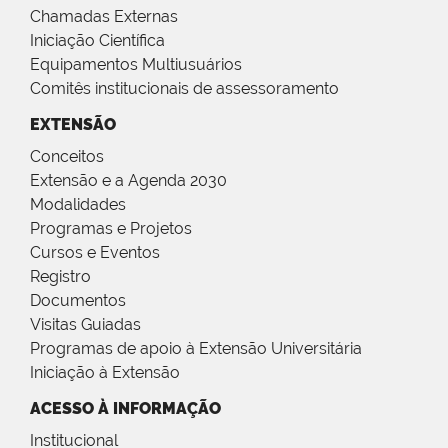
Chamadas Externas
Iniciação Científica
Equipamentos Multiusuários
Comitês institucionais de assessoramento
EXTENSÃO
Conceitos
Extensão e a Agenda 2030
Modalidades
Programas e Projetos
Cursos e Eventos
Registro
Documentos
Visitas Guiadas
Programas de apoio à Extensão Universitária
Iniciação à Extensão
ACESSO À INFORMAÇÃO
Institucional