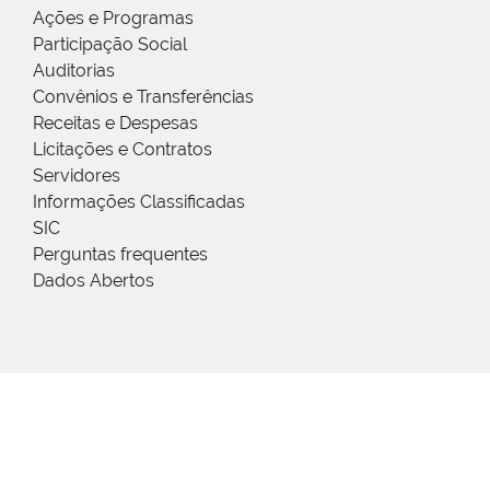
Ações e Programas
Participação Social
Auditorias
Convênios e Transferências
Receitas e Despesas
Licitações e Contratos
Servidores
Informações Classificadas
SIC
Perguntas frequentes
Dados Abertos