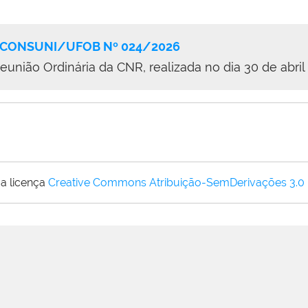
/CONSUNI/UFOB Nº 024/2026
nião Ordinária da CNR, realizada no dia 30 de abril
a licença
Creative Commons Atribuição-SemDerivações 3.0