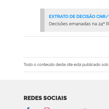
EXTRATO DE DECISÃO CNR
Decisões emanadas na 24ª Reu
Todo o conteúdo deste site está publicado sob 
REDES SOCIAIS