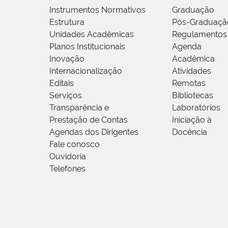
Instrumentos Normativos
Graduação
Estrutura
Pós-Graduaçã
Unidades Acadêmicas
Regulamentos
Planos Institucionais
Agenda
Inovação
Acadêmica
Internacionalização
Atividades
Editais
Remotas
Serviços
Bibliotecas
Transparência e
Laboratórios
Prestação de Contas
Iniciação à
Agendas dos Dirigentes
Docência
Fale conosco
Ouvidoria
Telefones