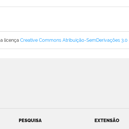
a licença
Creative Commons Atribuição-SemDerivações 3.0
PESQUISA
EXTENSÃO