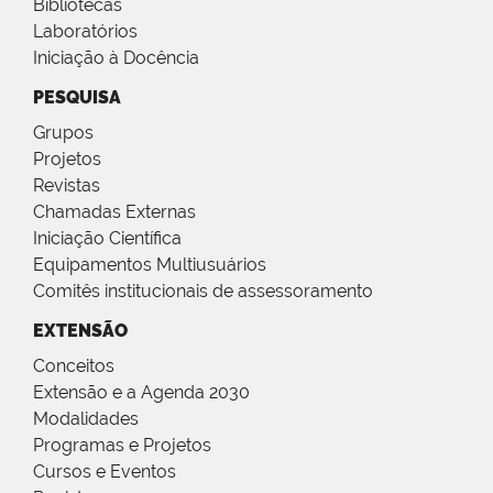
Bibliotecas
Laboratórios
Iniciação à Docência
PESQUISA
Grupos
Projetos
Revistas
Chamadas Externas
Iniciação Científica
Equipamentos Multiusuários
Comitês institucionais de assessoramento
EXTENSÃO
Conceitos
Extensão e a Agenda 2030
Modalidades
Programas e Projetos
Cursos e Eventos