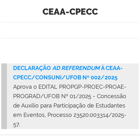
CEAA-CPECC
DECLARAÇÃO
AD REFERENDUM
À CEAA-
CPECC/CONSUNI/UFOB Nº 002/2025
Aprova o EDITAL PROPGP-PROEC-PROAE-
PROGRAD/UFOB Nº 01/2025 - Concessão
de Auxílio para Participação de Estudantes
em Eventos, Processo 23520.003314/2025-
57.