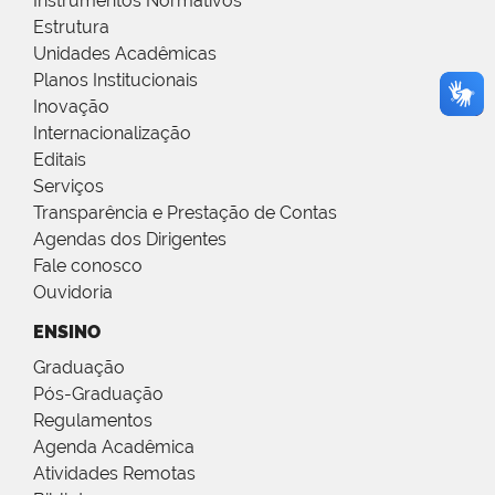
Instrumentos Normativos
Estrutura
Unidades Acadêmicas
Planos Institucionais
Inovação
Internacionalização
Editais
Serviços
Transparência e Prestação de Contas
Agendas dos Dirigentes
Fale conosco
Ouvidoria
ENSINO
Graduação
Pós-Graduação
Regulamentos
Agenda Acadêmica
Atividades Remotas