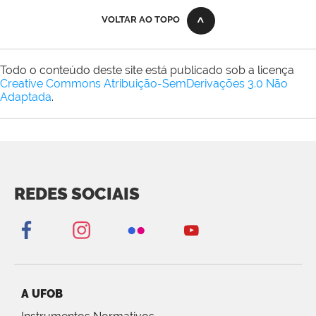
VOLTAR AO TOPO
Todo o conteúdo deste site está publicado sob a licença
Creative Commons Atribuição-SemDerivações 3.0 Não
Adaptada
.
REDES SOCIAIS
A UFOB