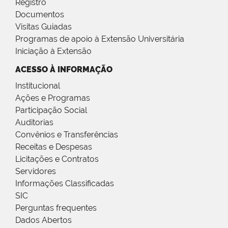
Registro
Documentos
Visitas Guiadas
Programas de apoio à Extensão Universitária
Iniciação à Extensão
ACESSO À INFORMAÇÃO
Institucional
Ações e Programas
Participação Social
Auditorias
Convênios e Transferências
Receitas e Despesas
Licitações e Contratos
Servidores
Informações Classificadas
SIC
Perguntas frequentes
Dados Abertos